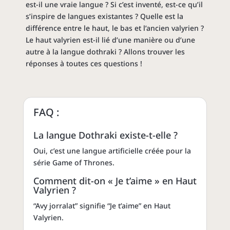
est-il une vraie langue ? Si c’est inventé, est-ce qu’il
s’inspire de langues existantes ? Quelle est la
différence entre le haut, le bas et l’ancien valyrien ?
Le haut valyrien est-il lié d’une manière ou d’une
autre à la langue dothraki ? Allons trouver les
réponses à toutes ces questions !
FAQ :
La langue Dothraki existe-t-elle ?
Oui, c’est une langue artificielle créée pour la
série Game of Thrones.
Comment dit-on « Je t’aime » en Haut
Valyrien ?
“Avy jorralat” signifie “Je t’aime” en Haut
Valyrien.