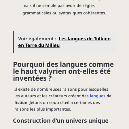
mais il ne semble pas avoir de règles
grammaticales ou syntaxiques cohérentes.
Voir également :
Les langues de Tolkien
en Terre du Milieu
Pourquoi des langues comme
le haut valyrien ont-elles été
inventées ?
Il existe de nombreuses raisons pour lesquelles
les auteurs et les créateurs créent des
langues
de
fiction
. Jetons un coup d’œil à certaines des
raisons les plus importantes.
Construction d’un univers unique