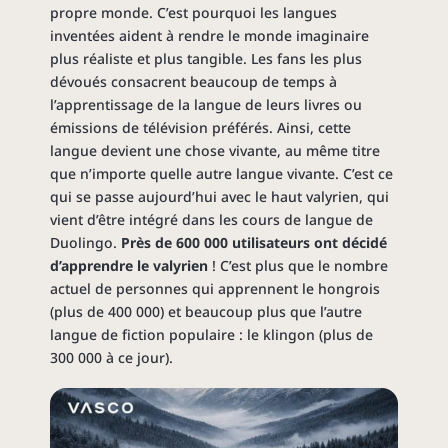
propre monde. C’est pourquoi les langues
inventées aident à rendre le monde imaginaire
plus réaliste et plus tangible. Les fans les plus
dévoués consacrent beaucoup de temps à
l’apprentissage de la langue de leurs livres ou
émissions de télévision préférés. Ainsi, cette
langue devient une chose vivante, au même titre
que n’importe quelle autre langue vivante. C’est ce
qui se passe aujourd’hui avec le haut valyrien, qui
vient d’être intégré dans les cours de langue de
Duolingo.
Près de 600 000 utilisateurs ont décidé
d’apprendre le valyrien
! C’est plus que le nombre
actuel de personnes qui apprennent le hongrois
(plus de 400 000) et beaucoup plus que l’autre
langue de fiction populaire : le klingon (plus de
300 000 à ce jour).