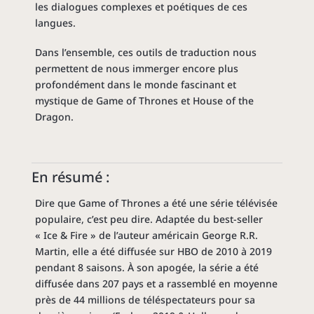
les dialogues complexes et poétiques de ces
langues.
Dans l’ensemble, ces outils de traduction nous
permettent de nous immerger encore plus
profondément dans le monde fascinant et
mystique de Game of Thrones et House of the
Dragon.
En résumé :
Dire que Game of Thrones a été une série télévisée
populaire, c’est peu dire. Adaptée du best-seller
« Ice & Fire » de l’auteur américain George R.R.
Martin, elle a été diffusée sur HBO de 2010 à 2019
pendant 8 saisons. À son apogée, la série a été
diffusée dans 207 pays et a rassemblé en moyenne
près de 44 millions de téléspectateurs pour sa