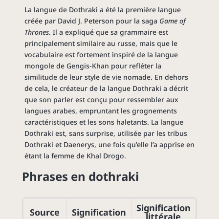
La langue de Dothraki a été la première langue
créée par David J. Peterson pour la saga
Game of
Thrones
. Il a expliqué que sa grammaire est
principalement similaire au russe, mais que le
vocabulaire est fortement inspiré de la langue
mongole de Gengis-Khan pour refléter la
similitude de leur style de vie nomade. En dehors
de cela, le créateur de la langue Dothraki a décrit
que son parler est conçu pour ressembler aux
langues arabes, empruntant les grognements
caractéristiques et les sons haletants. La langue
Dothraki est, sans surprise, utilisée par les tribus
Dothraki et Daenerys, une fois qu’elle l’a apprise en
étant la femme de Khal Drogo.
Phrases en dothraki
Signification
Source
Signification
littérale