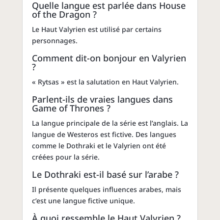
Quelle langue est parlée dans House
of the Dragon ?
Le Haut Valyrien est utilisé par certains
personnages.
Comment dit-on bonjour en Valyrien
?
« Rytsas » est la salutation en Haut Valyrien.
Parlent-ils de vraies langues dans
Game of Thrones ?
La langue principale de la série est l’anglais. La
langue de Westeros est fictive. Des langues
comme le Dothraki et le Valyrien ont été
créées pour la série.
Le Dothraki est-il basé sur l’arabe ?
Il présente quelques influences arabes, mais
c’est une langue fictive unique.
À quoi ressemble le Haut Valyrien ?