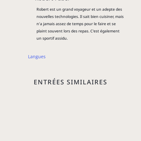
Robert est un grand voyageur et un adepte des
nouvelles technologies. Il sait bien cuisiner, mais
n'a jamais assez de temps pour le faire et se
plaint souvent lors des repas. C'est également
un sportif assidu.
Langues
ENTRÉES SIMILAIRES