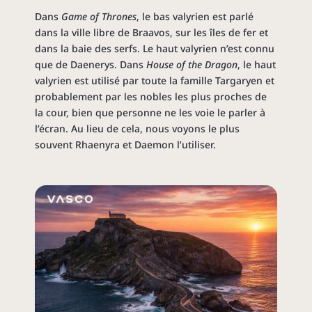
Dans
Game of Thrones
, le bas valyrien est parlé
dans la ville libre de Braavos, sur les îles de fer et
dans la baie des serfs. Le haut valyrien n’est connu
que de Daenerys. Dans
House of the Dragon
, le haut
valyrien est utilisé par toute la famille Targaryen et
probablement par les nobles les plus proches de
la cour, bien que personne ne les voie le parler à
l’écran. Au lieu de cela, nous voyons le plus
souvent Rhaenyra et Daemon l’utiliser.