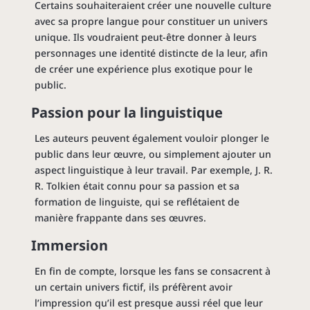
Certains souhaiteraient créer une nouvelle culture
avec sa propre langue pour constituer un univers
unique. Ils voudraient peut-être donner à leurs
personnages une identité distincte de la leur, afin
de créer une expérience plus exotique pour le
public.
Passion pour la linguistique
Les auteurs peuvent également vouloir plonger le
public dans leur œuvre, ou simplement ajouter un
aspect linguistique à leur travail. Par exemple, J. R.
R. Tolkien était connu pour sa passion et sa
formation de linguiste, qui se reflétaient de
manière frappante dans ses œuvres.
Immersion
En fin de compte, lorsque les fans se consacrent à
un certain univers fictif, ils préfèrent avoir
l’impression qu’il est presque aussi réel que leur