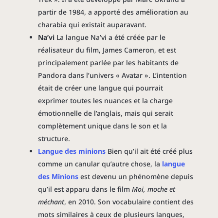
partir de 1984, a apporté des amélioration au
charabia qui existait auparavant.
Na’vi
La langue Na’vi a été créée par le
réalisateur du film, James Cameron, et est
principalement parlée par les habitants de
Pandora dans l’univers « Avatar ». L’intention
était de créer une langue qui pourrait
exprimer toutes les nuances et la charge
émotionnelle de l’anglais, mais qui serait
complètement unique dans le son et la
structure.
Langue des minions
Bien qu’il ait été créé plus
comme un canular qu’autre chose, la
langue
des Minions
est devenu un phénomène depuis
qu’il est apparu dans le film
Moi, moche et
méchant
, en 2010. Son vocabulaire contient des
mots similaires à ceux de plusieurs langues,