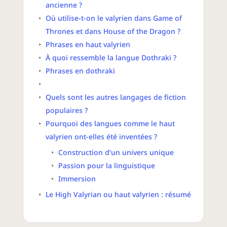
ancienne ?
Où utilise-t-on le valyrien dans Game of
Thrones et dans House of the Dragon ?
Phrases en haut valyrien
À quoi ressemble la langue Dothraki ?
Phrases en dothraki
Quels sont les autres langages de fiction
populaires ?
Pourquoi des langues comme le haut
valyrien ont-elles été inventées ?
Construction d’un univers unique
Passion pour la linguistique
Immersion
Le High Valyrian ou haut valyrien : résumé