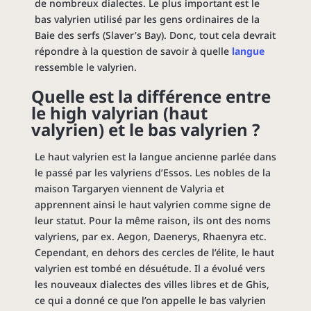
de nombreux dialectes. Le plus important est le
bas valyrien utilisé par les gens ordinaires de la
Baie des serfs (Slaver’s Bay). Donc, tout cela devrait
répondre à la question de savoir à quelle
langue
ressemble le valyrien.
Quelle est la différence entre
le high valyrian (haut
valyrien) et le bas valyrien ?
Le haut valyrien est la langue ancienne parlée dans
le passé par les valyriens d’Essos. Les nobles de la
maison Targaryen viennent de Valyria et
apprennent ainsi le haut valyrien comme signe de
leur statut. Pour la même raison, ils ont des noms
valyriens, par ex. Aegon, Daenerys, Rhaenyra etc.
Cependant, en dehors des cercles de l’élite, le haut
valyrien est tombé en désuétude. Il a évolué vers
les nouveaux dialectes des villes libres et de Ghis,
ce qui a donné ce que l’on appelle le bas valyrien