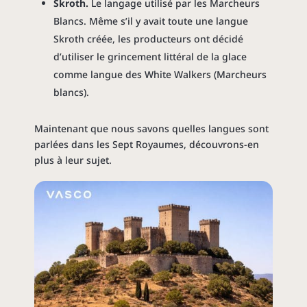
Skroth.
Le langage utilisé par les Marcheurs
Blancs. Même s’il y avait toute une langue
Skroth créée, les producteurs ont décidé
d’utiliser le grincement littéral de la glace
comme langue des White Walkers (Marcheurs
blancs).
Maintenant que nous savons quelles langues sont
parlées dans les Sept Royaumes, découvrons-en
plus à leur sujet.