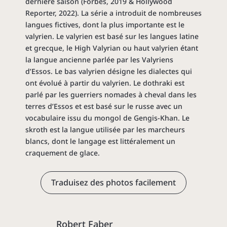
dernière saison (Forbes, 2019 & Hollywood
Reporter, 2022). La série a introduit de nombreuses
langues fictives, dont la plus importante est le
valyrien. Le valyrien est basé sur les langues latine
et grecque, le High Valyrian ou haut valyrien étant
la langue ancienne parlée par les Valyriens
d’Essos. Le bas valyrien désigne les dialectes qui
ont évolué à partir du valyrien. Le dothraki est
parlé par les guerriers nomades à cheval dans les
terres d’Essos et est basé sur le russe avec un
vocabulaire issu du mongol de Gengis-Khan. Le
skroth est la langue utilisée par les marcheurs
blancs, dont le langage est littéralement un
craquement de glace.
Traduisez des photos facilement
Robert Faber