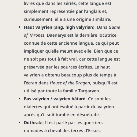
livres que dans les sériés, cette langue est
simplement représentée par l’anglais et,
curieusement, elle a une origine similaire.
Haut valyrien (ang. high valyrian)
. Dans
Game
of Thrones
, Daenerys est la dernière locutrice
connue de cette ancienne langue, ce qui peut
impliquer qu’elle meurt avec elle. Bien que ce
ne soit pas tout à fait vrai, car cette langue est
préservée par les sources écrites. Le haut
valyrien a obtenu beaucoup plus de temps à
l’écran dans
House of the Dragon
, puisqu’il est
utilisé par toute la famille Targaryen.
Bas valyrien / valyrien bâtard.
Ce sont les
dialectes qui ont évolué à partir du valyrien
après qu’il soit tombé en désuétude.
Dothraki.
Il est parlé par les guerriers
nomades à cheval des terres d’Essos.