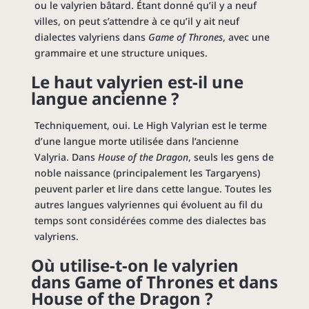
ou le valyrien bâtard. Étant donné qu’il y a neuf
villes, on peut s’attendre à ce qu’il y ait neuf
dialectes valyriens dans
Game of Thrones
, avec une
grammaire et une structure uniques.
Le haut valyrien est-il une
langue ancienne ?
Techniquement, oui. Le High Valyrian est le terme
d’une langue morte utilisée dans l’ancienne
Valyria. Dans
House of the Dragon
, seuls les gens de
noble naissance (principalement les Targaryens)
peuvent parler et lire dans cette langue. Toutes les
autres langues valyriennes qui évoluent au fil du
temps sont considérées comme des dialectes bas
valyriens.
Où utilise-t-on le valyrien
dans Game of Thrones et dans
House of the Dragon ?