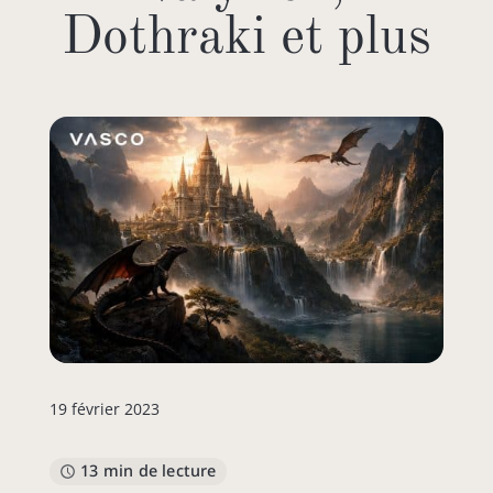
Dothraki et plus
19 février 2023
13 min de lecture