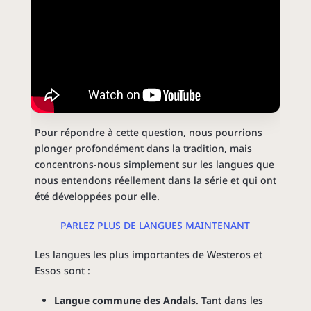
Pour répondre à cette question, nous pourrions
plonger profondément dans la tradition, mais
concentrons-nous simplement sur les langues que
nous entendons réellement dans la série et qui ont
été développées pour elle.
PARLEZ PLUS DE LANGUES MAINTENANT
Les langues les plus importantes de Westeros et
Essos sont :
Langue commune des Andals
. Tant dans les