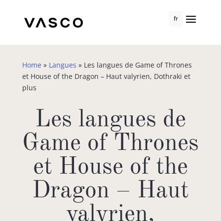
fr
Home
»
Langues
»
Les langues de Game of Thrones
et House of the Dragon – Haut valyrien, Dothraki et
plus
Les langues de
Game of Thrones
et House of the
Dragon – Haut
valyrien,