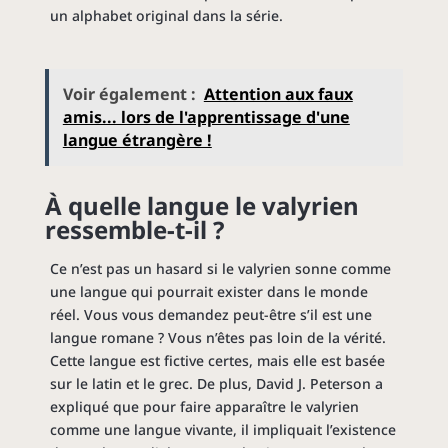
un alphabet original dans la série.
Voir également :
Attention aux faux
amis... lors de l'apprentissage d'une
langue étrangère !
À quelle langue le valyrien
ressemble-t-il ?
Ce n’est pas un hasard si le valyrien sonne comme
une langue qui pourrait exister dans le monde
réel. Vous vous demandez peut-être s’il est une
langue romane ? Vous n’êtes pas loin de la vérité.
Cette langue est fictive certes, mais elle est basée
sur le latin et le grec. De plus, David J. Peterson a
expliqué que pour faire apparaître le valyrien
comme une langue vivante, il impliquait l’existence