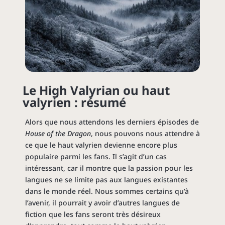
Le High Valyrian ou haut
valyrien : résumé
Alors que nous attendons les derniers épisodes de
House of the Dragon
, nous pouvons nous attendre à
ce que le haut valyrien devienne encore plus
populaire parmi les fans. Il s’agit d’un cas
intéressant, car il montre que la passion pour les
langues ne se limite pas aux langues existantes
dans le monde réel. Nous sommes certains qu’à
l’avenir, il pourrait y avoir d’autres langues de
fiction que les fans seront très désireux