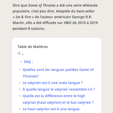
Dire que
Game of Thrones
a été une série télévisée
populaire, c’est peu dire. Adaptée du best-seller
«
Ice & Fire
» de l’auteur américain George R.R.
Martin, elle a été diffusée sur HBO de 2010 à 2019
pendant 8 saisons.
Table de Matières
FAQ :
Quelles sont les langues parlées Game of
Thrones?
Le valyrien est-il une vraie langue ?
À quelle langue le valyrien ressemble-t-il ?
Quelle est la différence entre le high
valyrian (haut valyrien) et le bas valyrien ?
Le haut valyrien est-il une langue