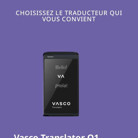
CHOISISSEZ LE TRADUCTEUR QUI
VOUS CONVIENT
Vasco Translator Q1