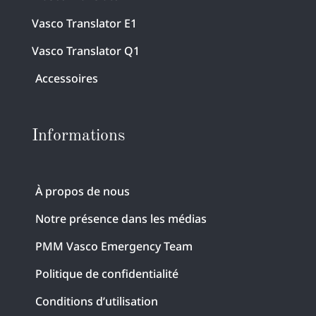
Vasco Translator E1
Vasco Translator Q1
Accessoires
Informations
À propos de nous
Notre présence dans les médias
PMM Vasco Emergency Team
Politique de confidentialité
Conditions d’utilisation