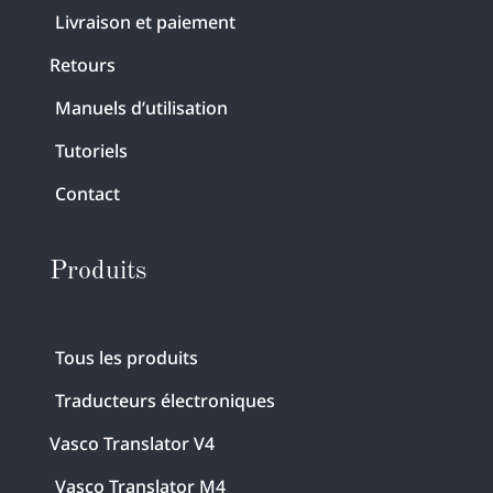
Livraison et paiement
Retours
Manuels d’utilisation
Tutoriels
Contact
Produits
Tous les produits
Traducteurs électroniques
Vasco Translator V4
Vasco Translator M4