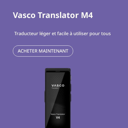
Vasco Translator M4
Traducteur léger et facile à utiliser pour tous
ACHETER MAINTENANT