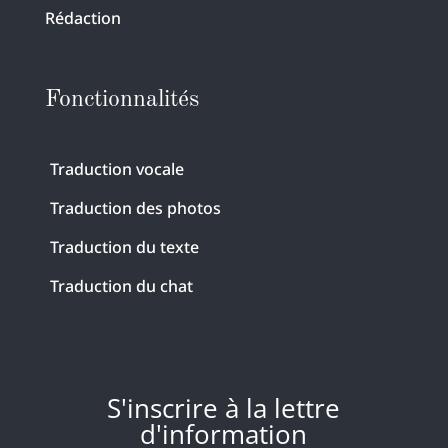
Rédaction
Fonctionnalités
Traduction vocale
Traduction des photos
Traduction du texte
Traduction du chat
S'inscrire à la lettre
d'information