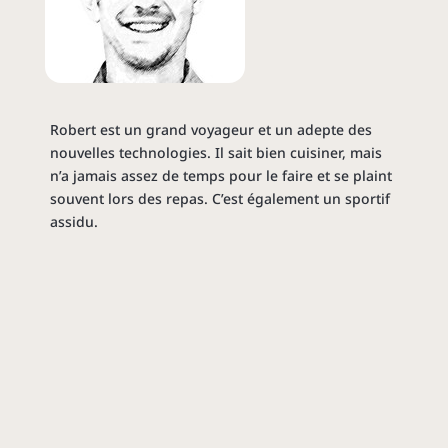
Robert est un grand voyageur et un adepte des
nouvelles technologies. Il sait bien cuisiner, mais
n’a jamais assez de temps pour le faire et se plaint
souvent lors des repas. C’est également un sportif
assidu.