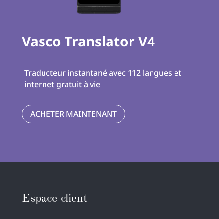
Vasco Translator V4
Traducteur instantané avec 112 langues et
internet gratuit à vie
ACHETER MAINTENANT
Espace client