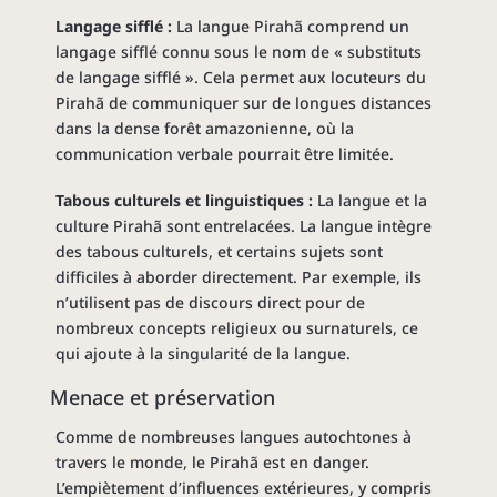
Langage sifflé :
La langue Pirahã comprend un
langage sifflé connu sous le nom de « substituts
de langage sifflé ». Cela permet aux locuteurs du
Pirahã de communiquer sur de longues distances
dans la dense forêt amazonienne, où la
communication verbale pourrait être limitée.
Tabous culturels et linguistiques :
La langue et la
culture Pirahã sont entrelacées. La langue intègre
des tabous culturels, et certains sujets sont
difficiles à aborder directement. Par exemple, ils
n’utilisent pas de discours direct pour de
nombreux concepts religieux ou surnaturels, ce
qui ajoute à la singularité de la langue.
Menace et préservation
Comme de nombreuses langues autochtones à
travers le monde, le Pirahã est en danger.
L’empiètement d’influences extérieures, y compris