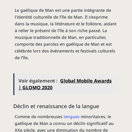
Le gaélique de Man est une partie intégrante de
l’identité culturelle de l’île de Man. Il s’exprime
dans la musique, la littérature et le folklore, aidant
à relier le présent de l’île à son riche passé. La
musique traditionnelle de Man, en particulier,
comporte des paroles en gaélique de Man et est
célébrée lors des événements et festivals culturels
de l’île.
Voir également :
Global Mobile Awards
| GLOMO 2020
Déclin et renaissance de la langue
Comme de nombreuses
langues
minoritaires, le
gaélique de Man a connu un déclin significatif au
XXe siècle, avec une diminution du nombre de