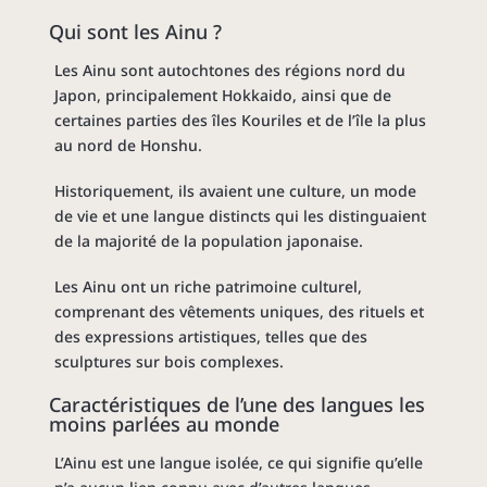
Qui sont les Ainu ?
Les Ainu sont autochtones des régions nord du
Japon, principalement Hokkaido, ainsi que de
certaines parties des îles Kouriles et de l’île la plus
au nord de Honshu.
Historiquement, ils avaient une culture, un mode
de vie et une langue distincts qui les distinguaient
de la majorité de la population japonaise.
Les Ainu ont un riche patrimoine culturel,
comprenant des vêtements uniques, des rituels et
des expressions artistiques, telles que des
sculptures sur bois complexes.
Caractéristiques de l’une des
langues
les
moins parlées au monde
L’Ainu est une langue isolée, ce qui signifie qu’elle