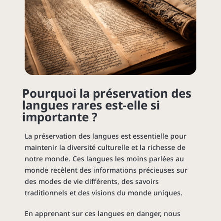
Pourquoi la préservation des
langues
rares est-elle si
importante ?
La préservation des langues est essentielle pour
maintenir la diversité culturelle et la richesse de
notre monde. Ces langues les moins parlées au
monde recèlent des informations précieuses sur
des modes de vie différents, des savoirs
traditionnels et des visions du monde uniques.
En apprenant sur ces langues en danger, nous