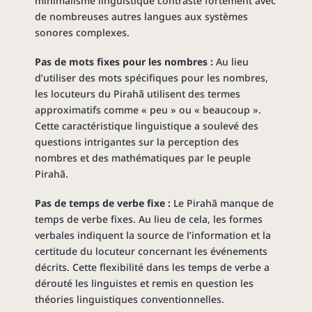
minimalisme linguistique contraste fortement avec
de nombreuses autres langues aux systèmes
sonores complexes.
Pas de mots fixes pour les nombres :
Au lieu
d’utiliser des mots spécifiques pour les nombres,
les locuteurs du Pirahã utilisent des termes
approximatifs comme « peu » ou « beaucoup ».
Cette caractéristique linguistique a soulevé des
questions intrigantes sur la perception des
nombres et des mathématiques par le peuple
Pirahã.
Pas de temps de verbe fixe :
Le Pirahã manque de
temps de verbe fixes. Au lieu de cela, les formes
verbales indiquent la source de l’information et la
certitude du locuteur concernant les événements
décrits. Cette flexibilité dans les temps de verbe a
dérouté les linguistes et remis en question les
théories linguistiques conventionnelles.