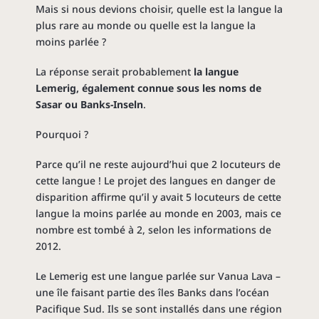
Mais si nous devions choisir, quelle est la langue la
plus rare au monde ou quelle est la langue la
moins parlée ?
La réponse serait probablement
la langue
Lemerig, également connue sous les noms de
Sasar ou Banks-Inseln
.
Pourquoi ?
Parce qu’il ne reste aujourd’hui que 2 locuteurs de
cette langue ! Le projet des langues en danger de
disparition affirme qu’il y avait 5 locuteurs de cette
langue la moins parlée au monde en 2003, mais ce
nombre est tombé à 2, selon les informations de
2012.
Le Lemerig est une langue parlée sur Vanua Lava –
une île faisant partie des îles Banks dans l’océan
Pacifique Sud. Ils se sont installés dans une région