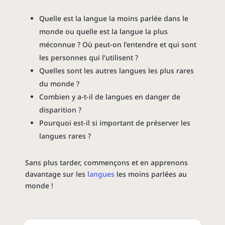
Quelle est la langue la moins parlée dans le
monde ou quelle est la langue la plus
méconnue ? Où peut-on l’entendre et qui sont
les personnes qui l’utilisent ?
Quelles sont les autres langues les plus rares
du monde ?
Combien y a-t-il de langues en danger de
disparition ?
Pourquoi est-il si important de préserver les
langues rares ?
Sans plus tarder, commençons et en apprenons
davantage sur les
langues
les moins parlées au
monde !