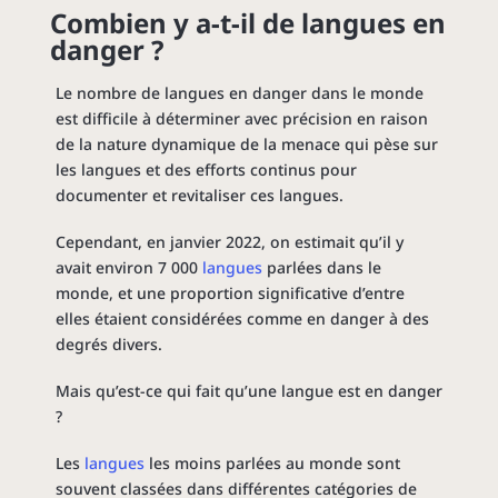
Combien y a-t-il de
langues
en
danger ?
Le nombre de langues en danger dans le monde
est difficile à déterminer avec précision en raison
de la nature dynamique de la menace qui pèse sur
les langues et des efforts continus pour
documenter et revitaliser ces langues.
Cependant, en janvier 2022, on estimait qu’il y
avait environ 7 000
langues
parlées dans le
monde, et une proportion significative d’entre
elles étaient considérées comme en danger à des
degrés divers.
Mais qu’est-ce qui fait qu’une langue est en danger
?
Les
langues
les moins parlées au monde sont
souvent classées dans différentes catégories de