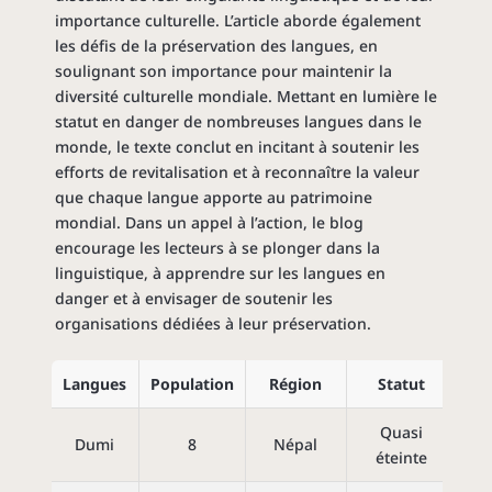
importance culturelle. L’article aborde également
les défis de la préservation des langues, en
soulignant son importance pour maintenir la
diversité culturelle mondiale. Mettant en lumière le
statut en danger de nombreuses langues dans le
monde, le texte conclut en incitant à soutenir les
efforts de revitalisation et à reconnaître la valeur
que chaque langue apporte au patrimoine
mondial. Dans un appel à l’action, le blog
encourage les lecteurs à se plonger dans la
linguistique, à apprendre sur les langues en
danger et à envisager de soutenir les
organisations dédiées à leur préservation.
Langues
Population
Région
Statut
Quasi
Dumi
8
Népal
éteinte