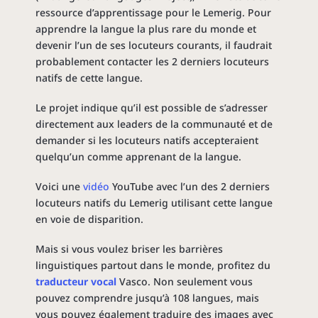
ressource d’apprentissage pour le Lemerig. Pour
apprendre la langue la plus rare du monde et
devenir l’un de ses locuteurs courants, il faudrait
probablement contacter les 2 derniers locuteurs
natifs de cette langue.
Le projet indique qu’il est possible de s’adresser
directement aux leaders de la communauté et de
demander si les locuteurs natifs accepteraient
quelqu’un comme apprenant de la langue.
Voici une
vidéo
YouTube avec l’un des 2 derniers
locuteurs natifs du Lemerig utilisant cette langue
en voie de disparition.
Mais si vous voulez briser les barrières
linguistiques partout dans le monde, profitez du
traducteur vocal
Vasco. Non seulement vous
pouvez comprendre jusqu’à 108 langues, mais
vous pouvez également traduire des images avec