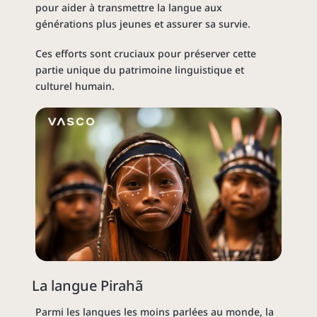
pour aider à transmettre la langue aux
générations plus jeunes et assurer sa survie.
Ces efforts sont cruciaux pour préserver cette
partie unique du patrimoine linguistique et
culturel humain.
La langue Pirahã
Parmi les langues les moins parlées au monde, la