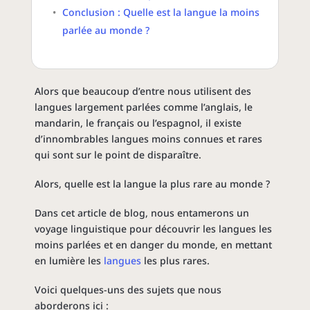
Conclusion : Quelle est la langue la moins
parlée au monde ?
Alors que beaucoup d’entre nous utilisent des
langues largement parlées comme l’anglais, le
mandarin, le
français
ou l’espagnol, il existe
d’innombrables langues moins connues et rares
qui sont sur le point de disparaître.
Alors, quelle est la langue la plus rare au monde ?
Dans cet article de blog, nous entamerons un
voyage linguistique pour découvrir les langues les
moins parlées et en danger du monde, en mettant
en lumière les
langues
les plus rares.
Voici quelques-uns des sujets que nous
aborderons ici :