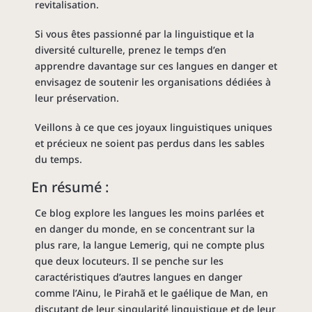
revitalisation.
Si vous êtes passionné par la linguistique et la
diversité culturelle, prenez le temps d’en
apprendre davantage sur ces langues en danger et
envisagez de soutenir les organisations dédiées à
leur préservation.
Veillons à ce que ces joyaux linguistiques uniques
et précieux ne soient pas perdus dans les sables
du temps.
En résumé :
Ce blog explore les langues les moins parlées et
en danger du monde, en se concentrant sur la
plus rare, la langue Lemerig, qui ne compte plus
que deux locuteurs. Il se penche sur les
caractéristiques d’autres langues en danger
comme l’Ainu, le Pirahã et le gaélique de Man, en
discutant de leur singularité linguistique et de leur