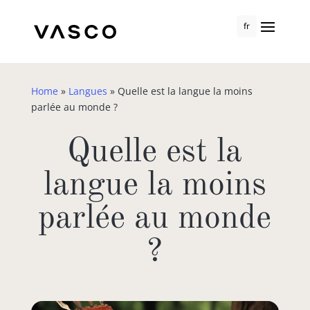
fr
Home
»
Langues
»
Quelle est la langue la moins
parlée au monde ?
Quelle est la
langue la moins
parlée au monde
?