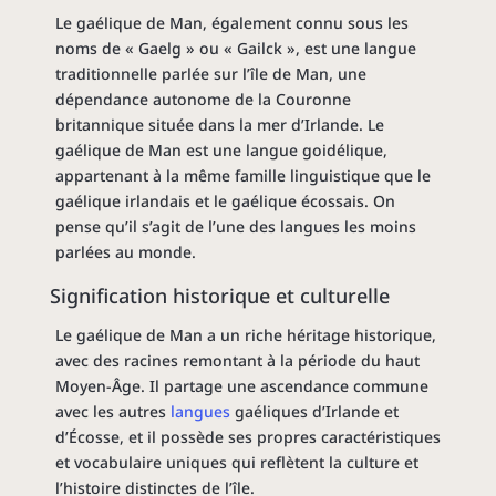
Le gaélique de Man, également connu sous les
noms de « Gaelg » ou « Gailck », est une langue
traditionnelle parlée sur l’île de Man, une
dépendance autonome de la Couronne
britannique située dans la mer d’Irlande. Le
gaélique de Man est une langue goidélique,
appartenant à la même famille linguistique que le
gaélique irlandais et le gaélique écossais. On
pense qu’il s’agit de l’une des langues les moins
parlées au monde.
Signification historique et culturelle
Le gaélique de Man a un riche héritage historique,
avec des racines remontant à la période du haut
Moyen-Âge. Il partage une ascendance commune
avec les autres
langues
gaéliques d’Irlande et
d’Écosse, et il possède ses propres caractéristiques
et vocabulaire uniques qui reflètent la culture et
l’histoire distinctes de l’île.