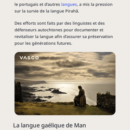
le portugais et d’autres
langues
, a mis la pression
sur la survie de la langue Pirahã.
Des efforts sont faits par des linguistes et des
défenseurs autochtones pour documenter et
revitaliser la langue afin d’assurer sa préservation
pour les générations futures.
La langue gaélique de Man