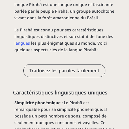
langue Pirahã est une langue unique et fascinante
parlée par le peuple Pirahã, un groupe autochtone
vivant dans la forêt amazonienne du Brésil.
Le Pirahã est connu pour ses caractéristiques
linguistiques distinctives et son statut de l’une des
langues
les plus énigmatiques au monde. Voici
quelques aspects clés de la langue Pirahã :
Traduisez les paroles facilement
Caractéristiques linguistiques uniques
Simplicité phonémique :
Le Pirahã est
remarquable pour sa simplicité phonémique. Il
possède un petit nombre de sons, composé de
seulement quelques consonnes et voyelles. Ce