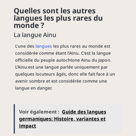
Quelles sont les autres
langues
les plus rares du
monde ?
La langue Ainu
L’une des
langues
les plus rares au monde est
considérée comme étant l’Ainu. C’est la langue
officielle du peuple autochtone Ainu du Japon.
L’Ainu est une langue parlée uniquement par
quelques locuteurs âgés, donc elle fait face à un
avenir sombre et est considérée comme une
langue en danger.
Voir également :
Guide des langues
germaniques: Histoire, variantes et
impact