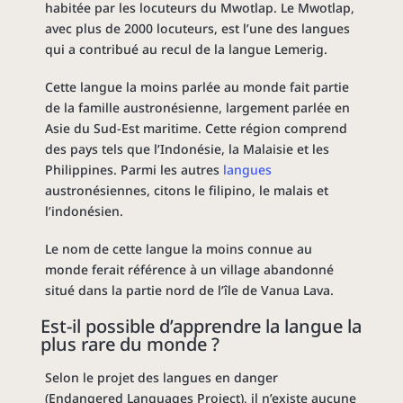
habitée par les locuteurs du Mwotlap. Le Mwotlap,
avec plus de 2000 locuteurs, est l’une des langues
qui a contribué au recul de la langue Lemerig.
Cette langue la moins parlée au monde fait partie
de la famille austronésienne, largement parlée en
Asie du Sud-Est maritime. Cette région comprend
des pays tels que l’Indonésie, la Malaisie et les
Philippines. Parmi les autres
langues
austronésiennes, citons le filipino, le malais et
l’indonésien.
Le nom de cette langue la moins connue au
monde ferait référence à un village abandonné
situé dans la partie nord de l’île de Vanua Lava.
Est-il possible d’apprendre la langue la
plus rare du monde ?
Selon le projet des langues en danger
(Endangered Languages Project), il n’existe aucune