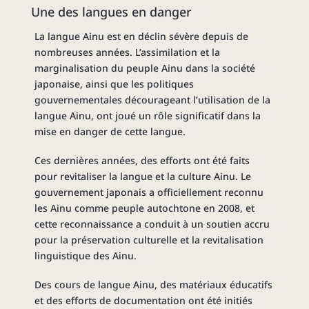
Une des
langues
en danger
La langue Ainu est en déclin sévère depuis de
nombreuses années. L’assimilation et la
marginalisation du peuple Ainu dans la société
japonaise, ainsi que les politiques
gouvernementales décourageant l’utilisation de la
langue Ainu, ont joué un rôle significatif dans la
mise en danger de cette langue.
Ces dernières années, des efforts ont été faits
pour revitaliser la langue et la culture Ainu. Le
gouvernement japonais a officiellement reconnu
les Ainu comme peuple autochtone en 2008, et
cette reconnaissance a conduit à un soutien accru
pour la préservation culturelle et la revitalisation
linguistique des Ainu.
Des cours de langue Ainu, des matériaux éducatifs
et des efforts de documentation ont été initiés