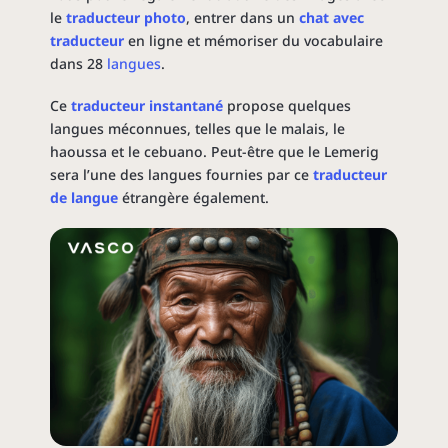
le
traducteur photo
, entrer dans un
chat avec
traducteur
en ligne et mémoriser du vocabulaire
dans 28
langues
.
Ce
traducteur instantané
propose quelques
langues méconnues, telles que le malais, le
haoussa et le cebuano. Peut-être que le Lemerig
sera l’une des langues fournies par ce
traducteur
de langue
étrangère
également.