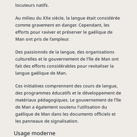
locuteurs natifs.
Au milieu du XXe siècle, la langue était considérée
comme gravement en danger. Cependant, les
efforts pour raviver et préserver le gaélique de
Man ont pris de l’ampleur.
Des passionnés de la langue, des organisations
culturelles et le gouvernement de l’île de Man ont
fait des efforts considérables pour revitaliser la
langue gaélique de Man.
Ces initiatives comprennent des cours de langue,
des programmes éducatifs et le développement de
matériaux pédagogiques. Le gouvernement de l’île
de Man a également soutenu l’utilisation du
gaélique de Man dans les documents officiels et
les panneaux de signalisation.
Usage moderne