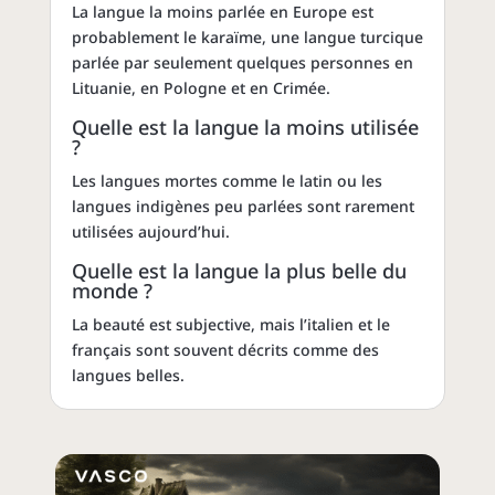
La langue la moins parlée en Europe est
probablement le karaïme, une langue turcique
parlée par seulement quelques personnes en
Lituanie, en Pologne et en Crimée.
Quelle est la langue la moins utilisée
?
Les langues mortes comme le latin ou les
langues indigènes peu parlées sont rarement
utilisées aujourd’hui.
Quelle est la langue la plus belle du
monde ?
La beauté est subjective, mais l’italien et le
français sont souvent décrits comme des
langues belles.