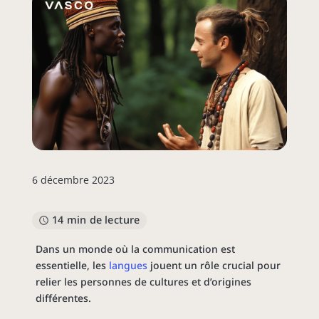
6 décembre 2023
14 min de lecture
Dans un monde où la communication est
essentielle, les
langues
jouent un rôle crucial pour
relier les personnes de cultures et d’origines
différentes.