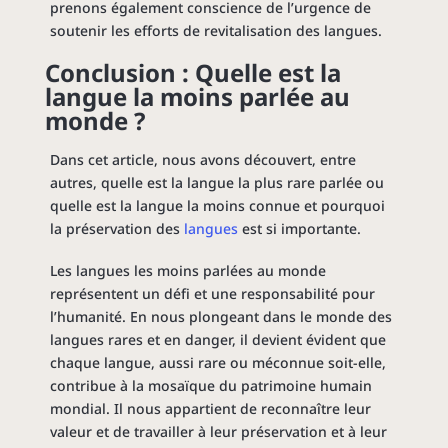
prenons également conscience de l’urgence de
soutenir les efforts de revitalisation des langues.
Conclusion : Quelle est la
langue la moins parlée au
monde ?
Dans cet article, nous avons découvert, entre
autres, quelle est la langue la plus rare parlée ou
quelle est la langue la moins connue et pourquoi
la préservation des
langues
est si importante.
Les langues les moins parlées au monde
représentent un défi et une responsabilité pour
l’humanité. En nous plongeant dans le monde des
langues rares et en danger, il devient évident que
chaque langue, aussi rare ou méconnue soit-elle,
contribue à la mosaïque du patrimoine humain
mondial. Il nous appartient de reconnaître leur
valeur et de travailler à leur préservation et à leur