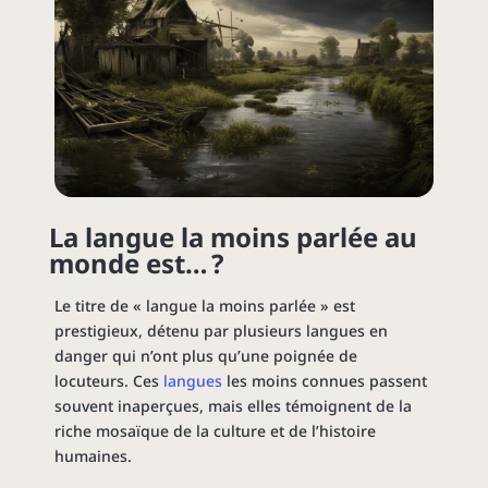
La langue la moins parlée au
monde est… ?
Le titre de « langue la moins parlée » est
prestigieux, détenu par plusieurs langues en
danger qui n’ont plus qu’une poignée de
locuteurs. Ces
langues
les moins connues passent
souvent inaperçues, mais elles témoignent de la
riche mosaïque de la culture et de l’histoire
humaines.