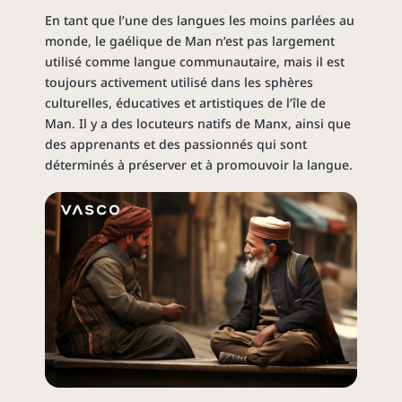
En tant que l’une des langues les moins parlées au
monde, le gaélique de Man n’est pas largement
utilisé comme langue communautaire, mais il est
toujours activement utilisé dans les sphères
culturelles, éducatives et artistiques de l’île de
Man. Il y a des locuteurs natifs de Manx, ainsi que
des apprenants et des passionnés qui sont
déterminés à préserver et à promouvoir la langue.