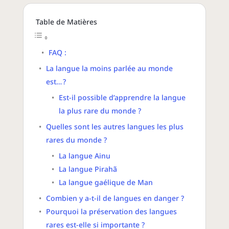
Table de Matières
FAQ :
La langue la moins parlée au monde
est… ?
Est-il possible d’apprendre la langue
la plus rare du monde ?
Quelles sont les autres langues les plus
rares du monde ?
La langue Ainu
La langue Pirahã
La langue gaélique de Man
Combien y a-t-il de langues en danger ?
Pourquoi la préservation des langues
rares est-elle si importante ?