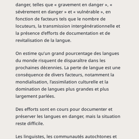
danger, telles que « gravement en danger », «
sévèrement en danger » et « vulnérable », en
fonction de facteurs tels que le nombre de
locuteurs, la transmission intergénérationnelle et
la présence d’efforts de documentation et de
revitalisation de la langue.
On estime qu’un grand pourcentage des langues
du monde risquent de disparaître dans les
prochaines décennies. La perte de langue est une
conséquence de divers facteurs, notamment la
mondialisation, l’assimilation culturelle et la
domination de langues plus grandes et plus
largement parlées.
Des efforts sont en cours pour documenter et
préserver les langues en danger, mais la situation
reste difficile.
Les linguistes, les communautés autochtones et