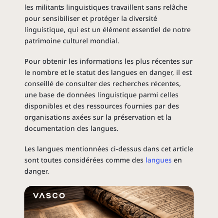
les militants linguistiques travaillent sans relâche
pour sensibiliser et protéger la diversité
linguistique, qui est un élément essentiel de notre
patrimoine culturel mondial.
Pour obtenir les informations les plus récentes sur
le nombre et le statut des langues en danger, il est
conseillé de consulter des recherches récentes,
une base de données linguistique parmi celles
disponibles et des ressources fournies par des
organisations axées sur la préservation et la
documentation des langues.
Les langues mentionnées ci-dessus dans cet article
sont toutes considérées comme des
langues
en
danger.