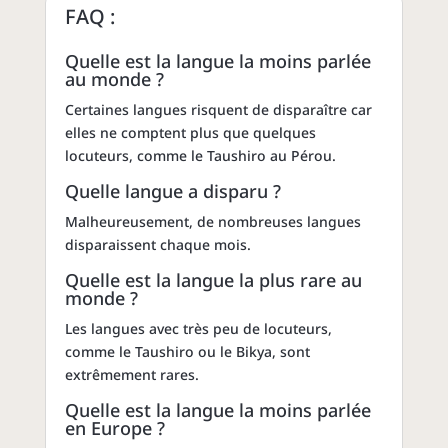
FAQ :
Quelle est la langue la moins parlée
au monde ?
Certaines langues risquent de disparaître car
elles ne comptent plus que quelques
locuteurs, comme le Taushiro au Pérou.
Quelle langue a disparu ?
Malheureusement, de nombreuses langues
disparaissent chaque mois.
Quelle est la langue la plus rare au
monde ?
Les langues avec très peu de locuteurs,
comme le Taushiro ou le Bikya, sont
extrêmement rares.
Quelle est la langue la moins parlée
en Europe ?