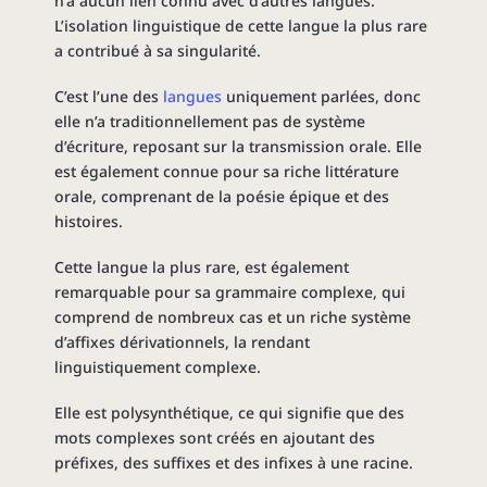
n’a aucun lien connu avec d’autres langues.
L’isolation linguistique de cette langue la plus rare
a contribué à sa singularité.
C’est l’une des
langues
uniquement parlées, donc
elle n’a traditionnellement pas de système
d’écriture, reposant sur la transmission orale. Elle
est également connue pour sa riche littérature
orale, comprenant de la poésie épique et des
histoires.
Cette langue la plus rare, est également
remarquable pour sa grammaire complexe, qui
comprend de nombreux cas et un riche système
d’affixes dérivationnels, la rendant
linguistiquement complexe.
Elle est polysynthétique, ce qui signifie que des
mots complexes sont créés en ajoutant des
préfixes, des suffixes et des infixes à une racine.