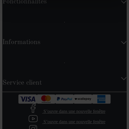
Fonctionnalités
Informations
Service client
S’ouvre dans une nouvelle fenêtre
S’ouvre dans une nouvelle fenêtre