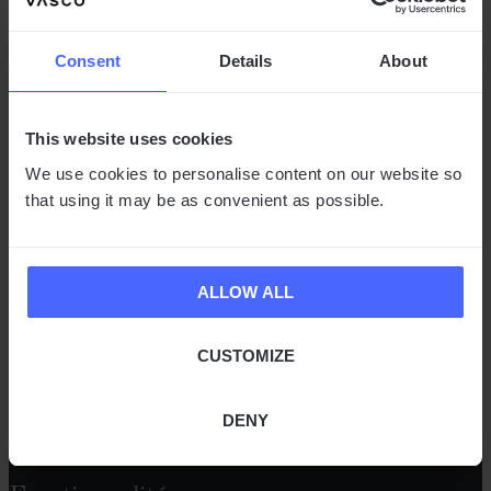
Consent
Details
About
This website uses cookies
We use cookies to personalise content on our website so
Espace client
that using it may be as convenient as possible.
ALLOW ALL
Produits
CUSTOMIZE
DENY