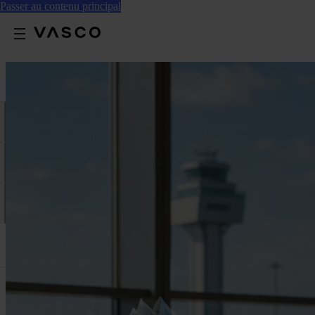
Passer au contenu principal