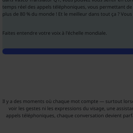
temps réel des appels téléphoniques, vous permettant de
plus de 80 % du monde ! Et le meilleur dans tout ça ? Vous
Faites entendre votre voix à l'échelle mondiale.
Il y a des moments où chaque mot compte — surtout lorsq
voir les gestes ni les expressions du visage, une assist
appels téléphoniques, chaque conversation devient parfait