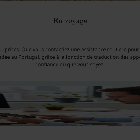
En voyage
urprises. Que vous contactiez une assistance routière pour
ndée au Portugal, grâce à la fonction de traduction des app
confiance où que vous soyez.