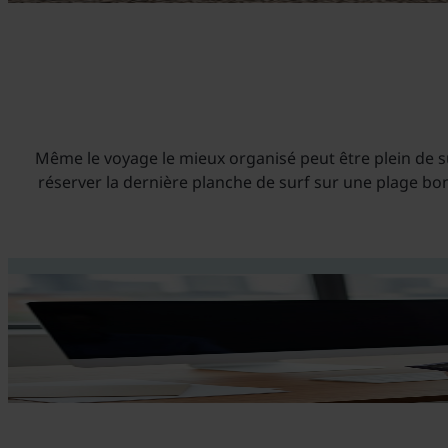
Même le voyage le mieux organisé peut être plein de s
réserver la dernière planche de surf sur une plage bo