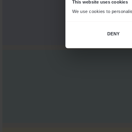
This website uses cookies
We use cookies to personalis
DENY