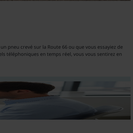
 un pneu crevé sur la Route 66 ou que vous essayiez de
els téléphoniques en temps réel, vous vous sentirez en