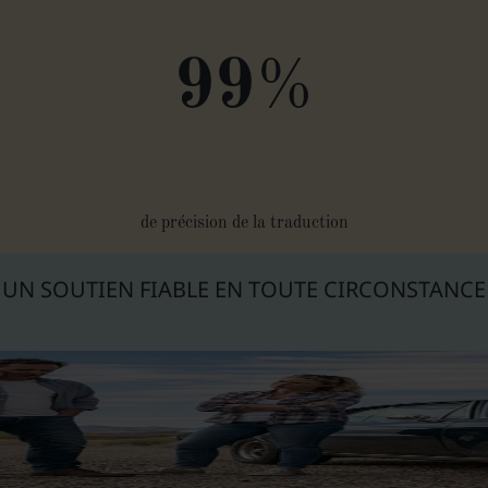
%
99
de précision de la traduction
UN SOUTIEN FIABLE EN TOUTE CIRCONSTANCE