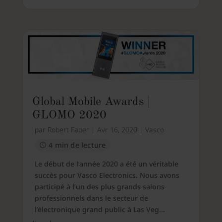
Global Mobile Awards |
GLOMO 2020
par
Robert Faber
|
Avr 16, 2020
|
Vasco
4 min de lecture
Le début de l’année 2020 a été un véritable
succès pour Vasco Electronics. Nous avons
participé à l’un des plus grands salons
professionnels dans le secteur de
l’électronique grand public à Las Veg...