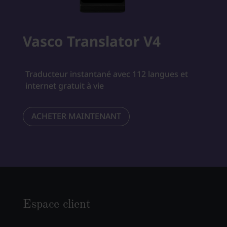
Vasco Translator V4
Traducteur instantané avec 112 langues et
internet gratuit à vie
ACHETER MAINTENANT
Espace client