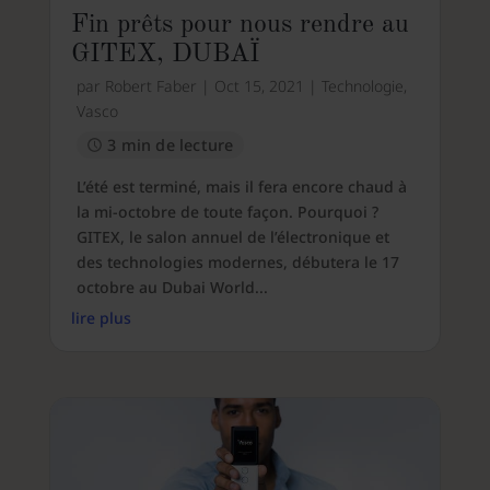
Fin prêts pour nous rendre au
GITEX, DUBAÏ
par
Robert Faber
|
Oct 15, 2021
|
Technologie
,
Vasco
3 min de lecture
L’été est terminé, mais il fera encore chaud à
la mi-octobre de toute façon. Pourquoi ?
GITEX, le salon annuel de l’électronique et
des technologies modernes, débutera le 17
octobre au Dubai World...
lire plus