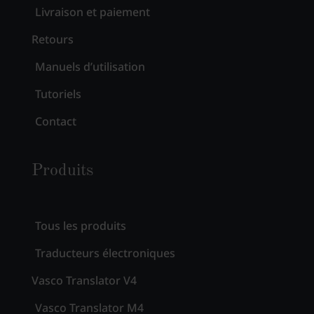
Livraison et paiement
Retours
Manuels d’utilisation
Tutoriels
Contact
Produits
Tous les produits
Traducteurs électroniques
Vasco Translator V4
Vasco Translator M4