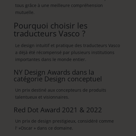
tous grâce à une meilleure compréhension
mutuelle.
Pourquoi choisir les
traducteurs Vasco ?
Le design intuitif et pratique des traducteurs Vasco
a déjà été récompensé par plusieurs institutions
importantes dans le monde entier.
NY Design Awards dans la
catégorie Design conceptuel
Un prix destiné aux concepteurs de produits
talentueux et visionnaires.
Red Dot Award 2021 & 2022
Un prix de design prestigieux, considéré comme
l' »Oscar » dans ce domaine.