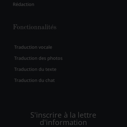
Rédaction
Fonctionnalités
Traduction vocale
Traduction des photos
Traduction du texte
Traduction du chat
S'inscrire à la lettre
d'information