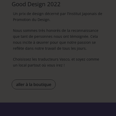
Good Design 2022
Un prix de design décerné par l’Institut Japonais de
Promotion du Design.
Nous sommes très honorés de la reconnaissance
que tant de personnes nous ont témoignée. Cela
nous incite à œuvrer pour que notre passion se
reflète dans notre travail de tous les jours.
Choisissez les traducteurs Vasco, et soyez comme
un local partout où vous irez !
aller à la boutique