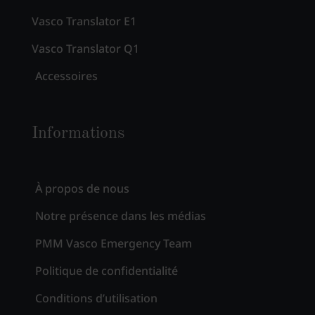
Vasco Translator E1
Vasco Translator Q1
Accessoires
Informations
À propos de nous
Notre présence dans les médias
PMM Vasco Emergency Team
Politique de confidentialité
Conditions d’utilisation