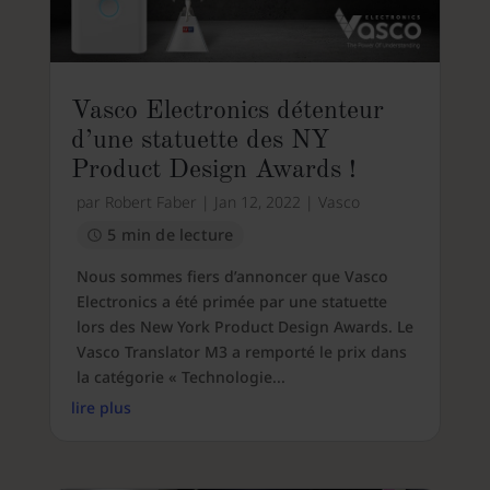
Vasco Electronics détenteur
d’une statuette des NY
Product Design Awards !
par
Robert Faber
|
Jan 12, 2022
|
Vasco
5 min de lecture
Nous sommes fiers d’annoncer que Vasco
Electronics a été primée par une statuette
lors des New York Product Design Awards. Le
Vasco Translator M3 a remporté le prix dans
la catégorie « Technologie...
lire plus