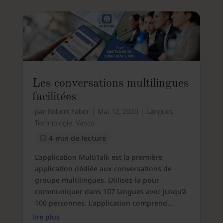
Les conversations multilingues
facilitées
par
Robert Faber
|
Mai 12, 2020
|
Langues
,
Technologie
,
Vasco
4 min de lecture
L’application MultiTalk est la première
application dédiée aux conversations de
groupe multilingues. Utilisez-la pour
communiquer dans 107 langues avec jusqu’à
100 personnes. L’application comprend...
lire plus