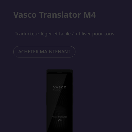
Vasco Translator M4
Traducteur léger et facile à utiliser pour tous
ACHETER MAINTENANT