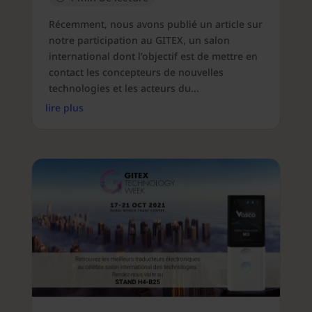
Récemment, nous avons publié un article sur
notre participation au GITEX, un salon
international dont l’objectif est de mettre en
contact les concepteurs de nouvelles
technologies et les acteurs du...
lire plus