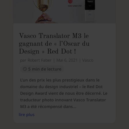
Vasco Translator M3 le
gagnant de « l’Oscar du
Design » Red Dot !
par
Robert Faber
|
Mai 6, 2021
|
Vasco
5 min de lecture
L’un des prix les plus prestigieux dans le
domaine du design industriel – le Red Dot
Design Award vient de nous être décerné. Le
traducteur photo innovant Vasco Translator
M3 a été récompensé dans...
lire plus