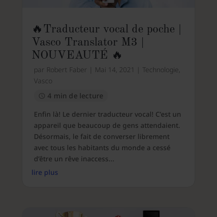
🔥Traducteur vocal de poche |
Vasco Translator M3 |
NOUVEAUTÉ 🔥
par
Robert Faber
|
Mai 14, 2021
|
Technologie
,
Vasco
4 min de lecture
Enfin là! Le dernier traducteur vocal! C’est un
appareil que beaucoup de gens attendaient.
Désormais, le fait de converser librement
avec tous les habitants du monde a cessé
d’être un rêve inaccess...
lire plus