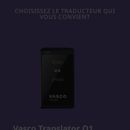
CHOISISSEZ LE TRADUCTEUR QUI
VOUS CONVIENT
Vasco Translator Q1