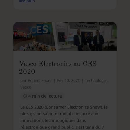
lire plus
Vasco Electronics au CES
2020
par
Robert Faber
|
Fév 10, 2020
|
Technologie
,
Vasco
4 min de lecture
Le CES 2020 (Consumer Electronics Show), le
plus grand salon mondial consacré aux
innovations technologiques dans
l’électronique grand public, s’est tenu du 7