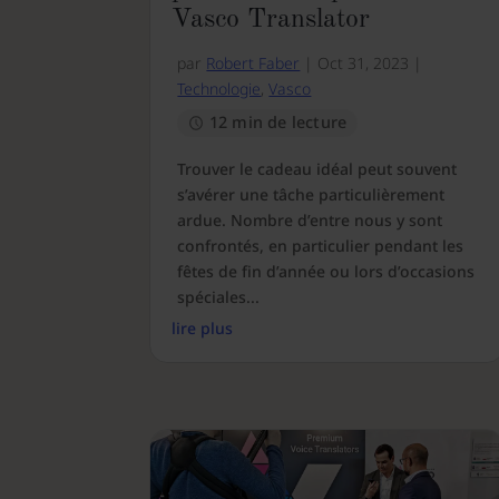
Vasco Translator
par
Robert Faber
|
Oct 31, 2023
|
Technologie
,
Vasco
12 min de lecture
Trouver le cadeau idéal peut souvent
s’avérer une tâche particulièrement
ardue. Nombre d’entre nous y sont
confrontés, en particulier pendant les
fêtes de fin d’année ou lors d’occasions
spéciales...
lire plus