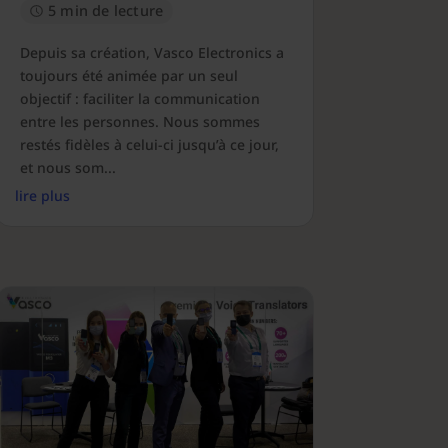
5 min de lecture
Depuis sa création, Vasco Electronics a
toujours été animée par un seul
objectif : faciliter la communication
entre les personnes. Nous sommes
restés fidèles à celui-ci jusqu’à ce jour,
et nous som...
lire plus