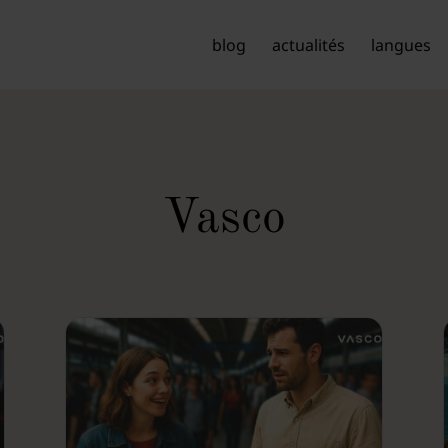
blog
actualités
langues
Vasco