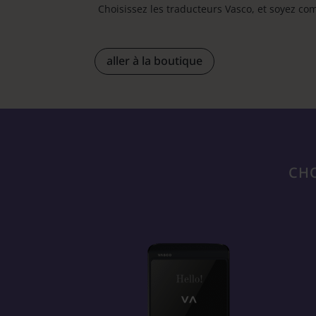
Choisissez les traducteurs Vasco, et soyez co
aller à la boutique
CHO