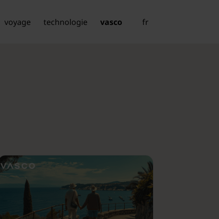
voyage
technologie
vasco
fr