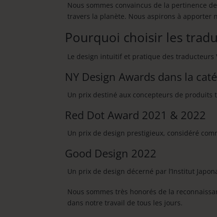
Nous sommes convaincus de la pertinence de ce
travers la planète. Nous aspirons à apporter
Pourquoi choisir les trad
Le design intuitif et pratique des traducteur
NY Design Awards dans la caté
Un prix destiné aux concepteurs de produits t
Red Dot Award 2021 & 2022
Un prix de design prestigieux, considéré com
Good Design 2022
Un prix de design décerné par l’Institut Japo
Nous sommes très honorés de la reconnaissan
dans notre travail de tous les jours.