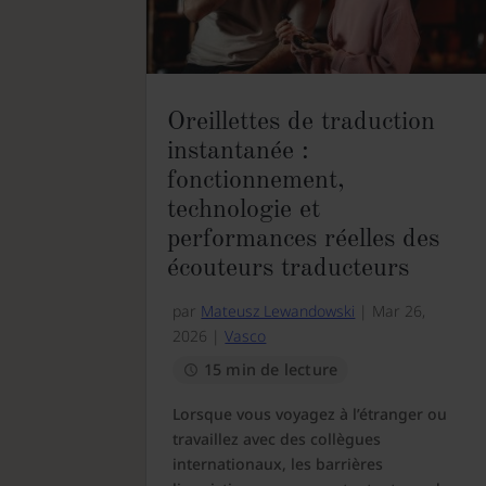
Oreillettes de traduction
instantanée :
fonctionnement,
technologie et
performances réelles des
écouteurs traducteurs
par
Mateusz Lewandowski
|
Mar 26,
2026
|
Vasco
15 min de lecture
Lorsque vous voyagez à l’étranger ou
travaillez avec des collègues
internationaux, les barrières