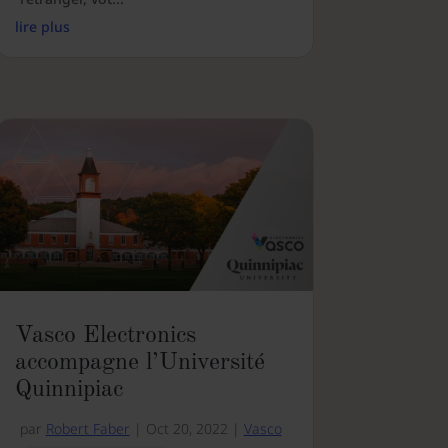
lire plus
Vasco Electronics
accompagne l’Université
Quinnipiac
par
Robert Faber
|
Oct 20, 2022
|
Vasco