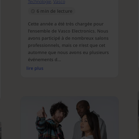
Technologie
,
Vasco
6 min de lecture
Cette année a été très chargée pour
l’ensemble de Vasco Electronics. Nous
avons participé à de nombreux salons
professionnels, mais ce n’est que cet
automne que nous avons eu plusieurs
événements d...
lire plus