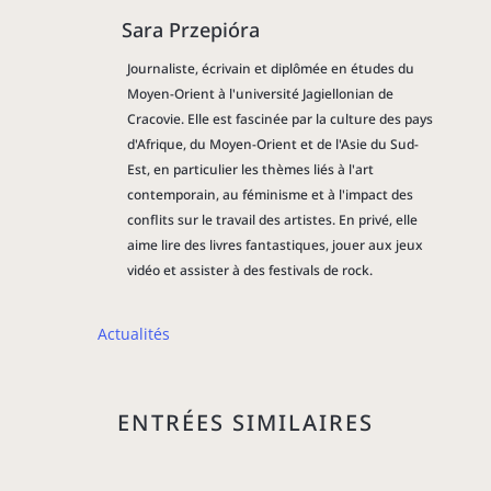
Sara Przepióra
Journaliste, écrivain et diplômée en études du
Moyen-Orient à l'université Jagiellonian de
Cracovie. Elle est fascinée par la culture des pays
d'Afrique, du Moyen-Orient et de l'Asie du Sud-
Est, en particulier les thèmes liés à l'art
contemporain, au féminisme et à l'impact des
conflits sur le travail des artistes. En privé, elle
aime lire des livres fantastiques, jouer aux jeux
vidéo et assister à des festivals de rock.
Actualités
ENTRÉES SIMILAIRES