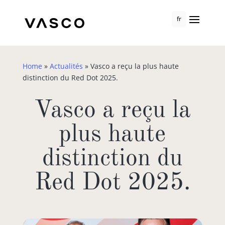
fr
Home
»
Actualités
»
Vasco a reçu la plus haute
distinction du Red Dot 2025.
Vasco a reçu la
plus haute
distinction du
Red Dot 2025.