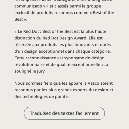
communication » et classés parmi le groupe
exclusif de produits reconnus comme « Best of the
Best ».
« Le Red Dot : Best of the Best est la plus haute
distinction du Red Dot Design Award. Elle est
réservée aux produits les plus innovants et dotés
d’un design exceptionnel dans chaque catégorie.
Cette reconnaissance est synonyme de design
révolutionnaire et de qualité exceptionnelle », a
souligné le jury.
Nous sommes fiers que les appareils Vasco soient
reconnus par les plus grands experts du design et
des technologies de pointe.
Traduisez des textes facilement