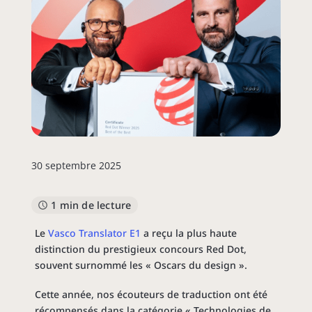
30 septembre 2025
1 min de lecture
Le
Vasco Translator E1
a reçu la plus haute
distinction du prestigieux concours Red Dot,
souvent surnommé les « Oscars du design ».
Cette année, nos écouteurs de traduction ont été
récompensés dans la catégorie « Technologies de