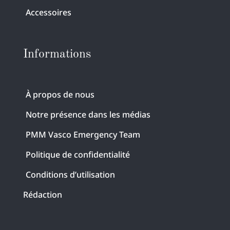
Accessoires
Informations
À propos de nous
Notre présence dans les médias
PMM Vasco Emergency Team
Politique de confidentialité
Conditions d’utilisation
Rédaction