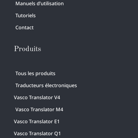
Manuels d’utilisation
Tutoriels
Contact
Produits
Tous les produits
Traducteurs électroniques
Vasco Translator V4
Vasco Translator M4
Vasco Translator E1
Vasco Translator Q1