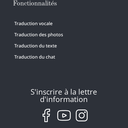
Fonctionnalités
Traduction vocale
Traduction des photos
Traduction du texte
Traduction du chat
S'inscrire à la lettre
d'information