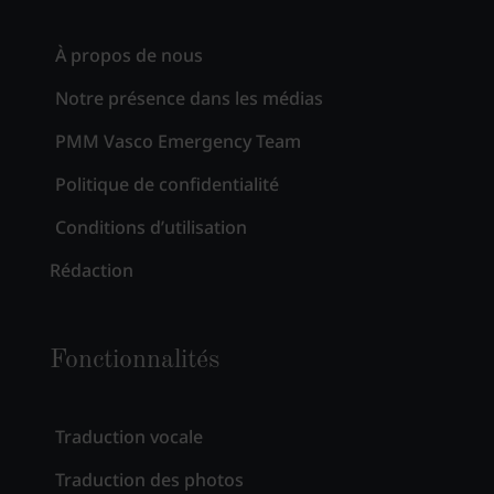
À propos de nous
Notre présence dans les médias
PMM Vasco Emergency Team
Politique de confidentialité
Conditions d’utilisation
Rédaction
Fonctionnalités
Traduction vocale
Traduction des photos