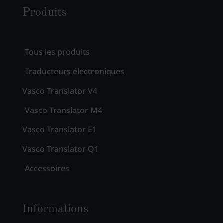
Produits
Tous les produits
Traducteurs électroniques
Vasco Translator V4
Vasco Translator M4
Vasco Translator E1
Vasco Translator Q1
Accessoires
Informations