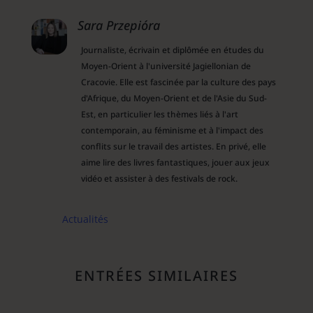
Sara Przepióra
Journaliste, écrivain et diplômée en études du
Moyen-Orient à l'université Jagiellonian de
Cracovie. Elle est fascinée par la culture des pays
d'Afrique, du Moyen-Orient et de l'Asie du Sud-
Est, en particulier les thèmes liés à l'art
contemporain, au féminisme et à l'impact des
conflits sur le travail des artistes. En privé, elle
aime lire des livres fantastiques, jouer aux jeux
vidéo et assister à des festivals de rock.
Actualités
ENTRÉES SIMILAIRES