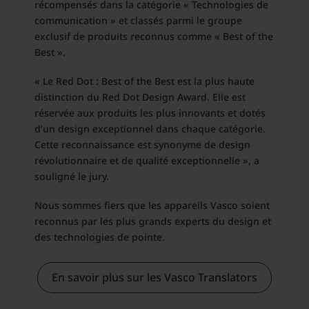
récompensés dans la catégorie « Technologies de
communication » et classés parmi le groupe
exclusif de produits reconnus comme « Best of the
Best ».
« Le Red Dot : Best of the Best est la plus haute
distinction du Red Dot Design Award. Elle est
réservée aux produits les plus innovants et dotés
d’un design exceptionnel dans chaque catégorie.
Cette reconnaissance est synonyme de design
révolutionnaire et de qualité exceptionnelle », a
souligné le jury.
Nous sommes fiers que les appareils Vasco soient
reconnus par les plus grands experts du design et
des technologies de pointe.
En savoir plus sur les Vasco Translators