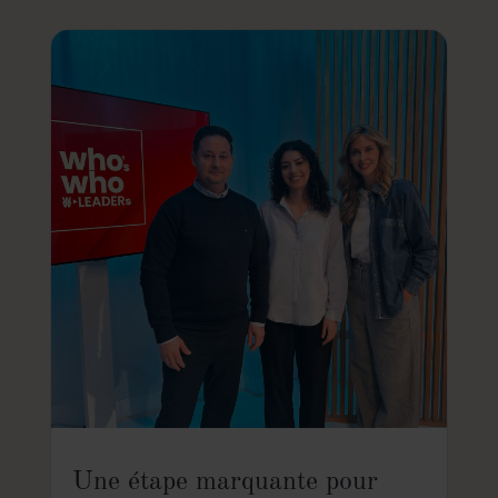
Une étape marquante pour