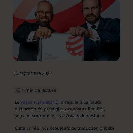
30 septembre 2025
1 min de lecture
Le
Vasco Translator E1
a reçu la plus haute
distinction du prestigieux concours Red Dot,
souvent surnommé les « Oscars du design ».
Cette année, nos écouteurs de traduction ont été