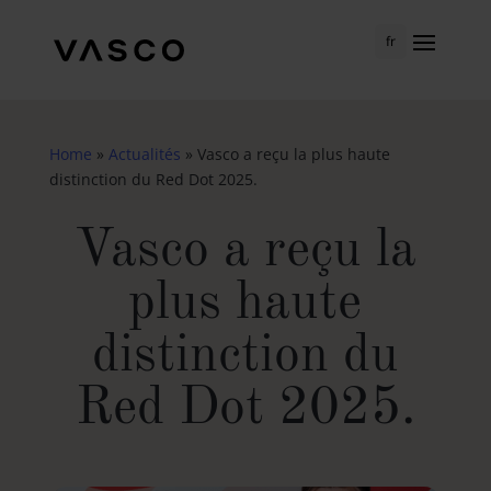
fr
Home
»
Actualités
»
Vasco a reçu la plus haute
distinction du Red Dot 2025.
Vasco a reçu la
plus haute
distinction du
Red Dot 2025.