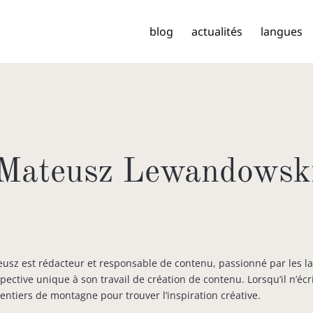
blog
actualités
langues
Mateusz Lewandowsk
usz est rédacteur et responsable de contenu, passionné par les la
pective unique à son travail de création de contenu. Lorsqu’il n’éc
sentiers de montagne pour trouver l’inspiration créative.