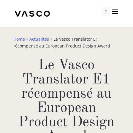
fr
Home
»
Actualités
»
Le Vasco Translator E1
récompensé au European Product Design Award
Le Vasco
Translator E1
récompensé au
European
Product Design