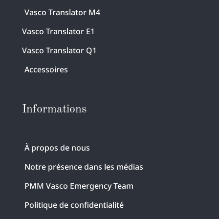
Vasco Translator M4
Vasco Translator E1
Vasco Translator Q1
Accessoires
Informations
À propos de nous
Notre présence dans les médias
PMM Vasco Emergency Team
Politique de confidentialité