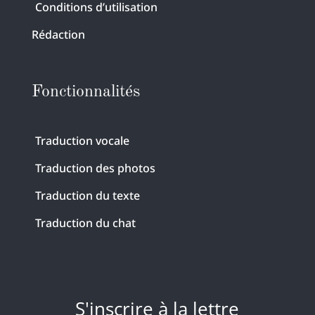
Conditions d’utilisation
Rédaction
Fonctionnalités
Traduction vocale
Traduction des photos
Traduction du texte
Traduction du chat
S'inscrire à la lettre