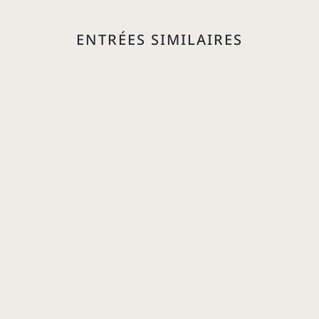
ENTRÉES SIMILAIRES