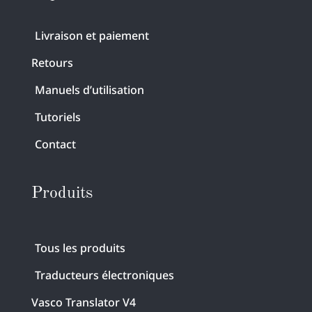
Livraison et paiement
Retours
Manuels d’utilisation
Tutoriels
Contact
Produits
Tous les produits
Traducteurs électroniques
Vasco Translator V4