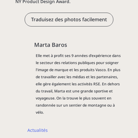
NY Product Design Award.
Traduisez des photos facilement
Marta Baros
Elle met à profit ses 9 années d'expérience dans
le secteur des relations publiques pour soigner
l'image de marque et les produits Vasco. En plus
de travailler avec les médias et les partenaires,
elle gère également les activités RSE. En dehors
du travail, Marta est une grande sportive et
voyageuse. On la trouve le plus souvent en
randonnée sur un sentier de montagne ou à
vélo.
Actualités