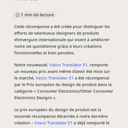
1 min de lecture
Cette récompense a été créée pour distinguer les
efforts de talentueux designers de produits
d’envergure internationale qui visent à améliorer
notre vie quotidienne grâce à leurs créations
fonctionnelles et bien pensées.
Notre nouveauté,
Vasco Translator E1
, remporte
un nouveau prix avant même d’avoir été mise sur
le marché.
Vasco Translator E1
a été récompensé
par le Prix européen du design de produit dans la
catégorie « Consumer Electronics/Other Consumer
Electronics Designs ».
Le prix européen du design de produit est la
seconde récompense décernée à notre dernière
création –
Vasco Translator E1
a déjà remporté le