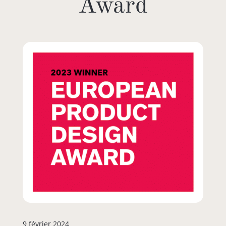
Award
9 février 2024