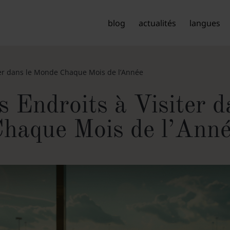
blog
actualités
langues
iter dans le Monde Chaque Mois de l’Année
s Endroits à Visiter 
haque Mois de l’Ann