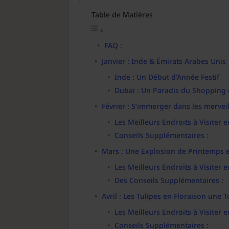
Table de Matières
FAQ :
Janvier : Inde & Émirats Arabes Unis
Inde : Un Début d’Année Festif
Dubai : Un Paradis du Shopping 
Février : S’immerger dans les mervei
Les Meilleurs Endroits à Visiter e
Conseils Supplémentaires :
Mars : Une Explosion de Printemps
Les Meilleurs Endroits à Visiter
Des Conseils Supplémentaires :
Avril : Les Tulipes en Floraison une 
Les Meilleurs Endroits à Visiter en
Conseils Supplémentaires :