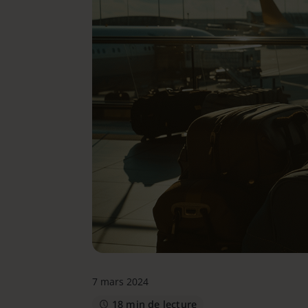
7 mars 2024
18 min de lecture