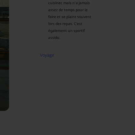
cuisiner, mais n'a jamais
assez de temps pour le
faire et se plaint souvent
lors des repas. C'est
également un sportif
assidu.
Voyage