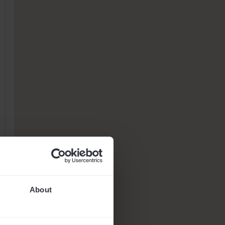
About