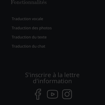
Fonctionnalités
Traduction vocale
Traduction des photos
Traduction du texte
Traduction du chat
S'inscrire à la lettre
d'information