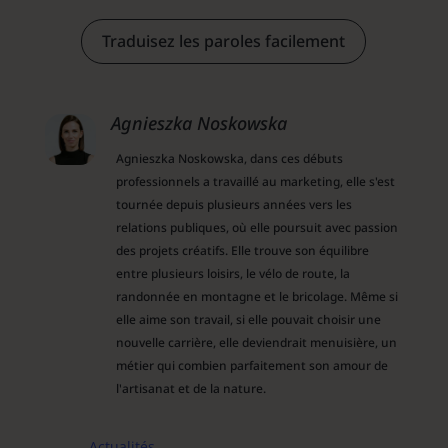
Traduisez les paroles facilement
Agnieszka Noskowska
Agnieszka Noskowska, dans ces débuts
professionnels a travaillé au marketing, elle s'est
tournée depuis plusieurs années vers les
relations publiques, où elle poursuit avec passion
des projets créatifs. Elle trouve son équilibre
entre plusieurs loisirs, le vélo de route, la
randonnée en montagne et le bricolage. Même si
elle aime son travail, si elle pouvait choisir une
nouvelle carrière, elle deviendrait menuisière, un
métier qui combien parfaitement son amour de
l'artisanat et de la nature.
Actualités