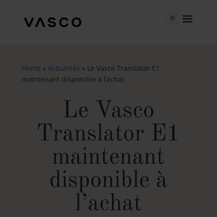
fr
Home
»
Actualités
»
Le Vasco Translator E1
maintenant disponible à l’achat
Le Vasco
Translator E1
maintenant
disponible à
l’achat