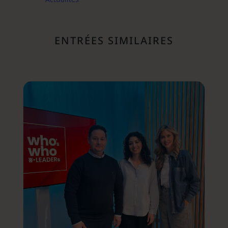
ENTRÉES SIMILAIRES