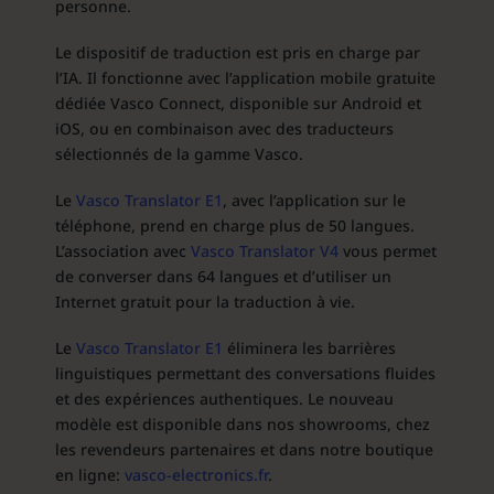
personne.
Le dispositif de traduction est pris en charge par
l’IA. Il fonctionne avec l’application mobile gratuite
dédiée Vasco Connect, disponible sur Android et
iOS, ou en combinaison avec des traducteurs
sélectionnés de la gamme Vasco.
Le
Vasco Translator E1
, avec l’application sur le
téléphone, prend en charge plus de 50 langues.
L’association avec
Vasco Translator V4
vous permet
de converser dans 64 langues et d’utiliser un
Internet gratuit pour la traduction à vie.
Le
Vasco Translator E1
éliminera les barrières
linguistiques permettant des conversations fluides
et des expériences authentiques. Le nouveau
modèle est disponible dans nos showrooms, chez
les revendeurs partenaires et dans notre boutique
en ligne:
vasco-electronics.fr
.