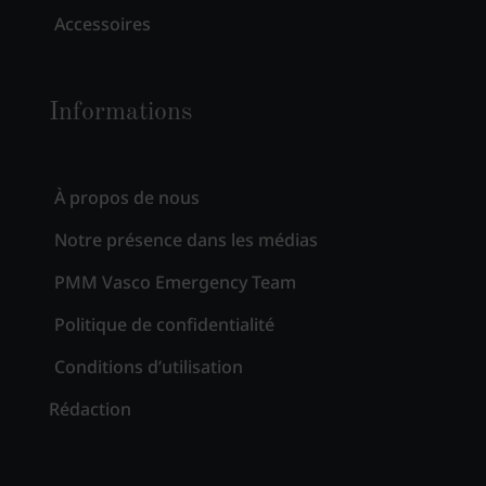
Accessoires
Informations
À propos de nous
Notre présence dans les médias
PMM Vasco Emergency Team
Politique de confidentialité
Conditions d’utilisation
Rédaction