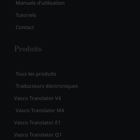
Manuels d’utilisation
Tutoriels
Contact
Produits
Tous les produits
Traducteurs électroniques
Vasco Translator V4
Vasco Translator M4
Vasco Translator E1
Vasco Translator Q1