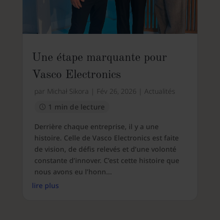
Une étape marquante pour
Vasco Electronics
par
Michał Sikora
|
Fév 26, 2026
|
Actualités
1 min de lecture
Derrière chaque entreprise, il y a une
histoire. Celle de Vasco Electronics est faite
de vision, de défis relevés et d’une volonté
constante d’innover. C’est cette histoire que
nous avons eu l’honn...
lire plus