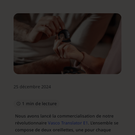
25 décembre 2024
1 min de lecture
Nous avons lancé la commercialisation de notre
révolutionnaire
Vasco Translator E1
. L’ensemble se
compose de deux oreillettes, une pour chaque