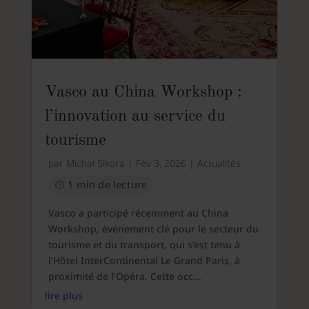
Vasco au China Workshop :
l’innovation au service du
tourisme
par
Michał Sikora
|
Fév 3, 2026
|
Actualités
1 min de lecture
Vasco a participé récemment au China
Workshop, événement clé pour le secteur du
tourisme et du transport, qui s’est tenu à
l’Hôtel InterContinental Le Grand Paris, à
proximité de l’Opéra. Cette occ...
lire plus