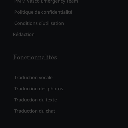
PMM Vasco Emergency Team
Politique de confidentialité
Conditions d’utilisation
Rédaction
Fonctionnalités
Traduction vocale
Traduction des photos
Traduction du texte
Traduction du chat