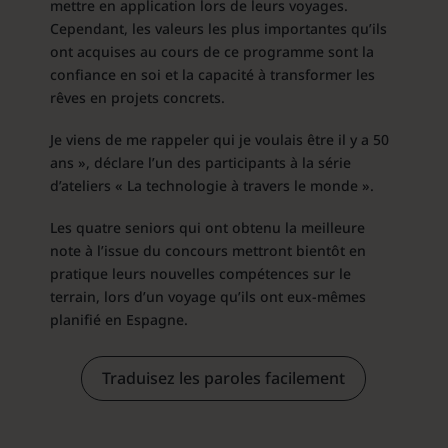
mettre en application lors de leurs voyages.
Cependant, les valeurs les plus importantes qu’ils
ont acquises au cours de ce programme sont la
confiance en soi et la capacité à transformer les
rêves en projets concrets.
Je viens de me rappeler qui je voulais être il y a 50
ans », déclare l’un des participants à la série
d’ateliers « La technologie à travers le monde ».
Les quatre seniors qui ont obtenu la meilleure
note à l’issue du concours mettront bientôt en
pratique leurs nouvelles compétences sur le
terrain, lors d’un voyage qu’ils ont eux-mêmes
planifié en Espagne.
Traduisez les paroles facilement