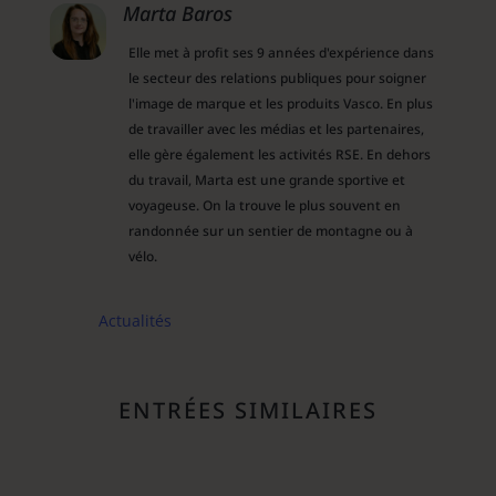
Marta Baros
Elle met à profit ses 9 années d'expérience dans
le secteur des relations publiques pour soigner
l'image de marque et les produits Vasco. En plus
de travailler avec les médias et les partenaires,
elle gère également les activités RSE. En dehors
du travail, Marta est une grande sportive et
voyageuse. On la trouve le plus souvent en
randonnée sur un sentier de montagne ou à
vélo.
Actualités
ENTRÉES SIMILAIRES