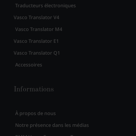
Traducteurs électroniques
Vasco Translator V4
Vasco Translator M4
Vasco Translator E1
Vasco Translator Q1
Accessoires
Informations
À propos de nous
Notre présence dans les médias