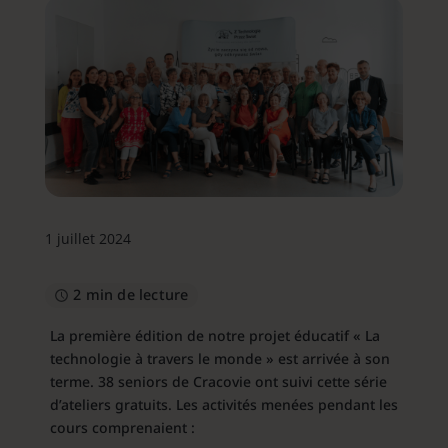
1 juillet 2024
2 min de lecture
La première édition de notre projet éducatif « La
technologie à travers le monde » est arrivée à son
terme. 38 seniors de Cracovie ont suivi cette série
d’ateliers gratuits. Les activités menées pendant les
cours comprenaient :