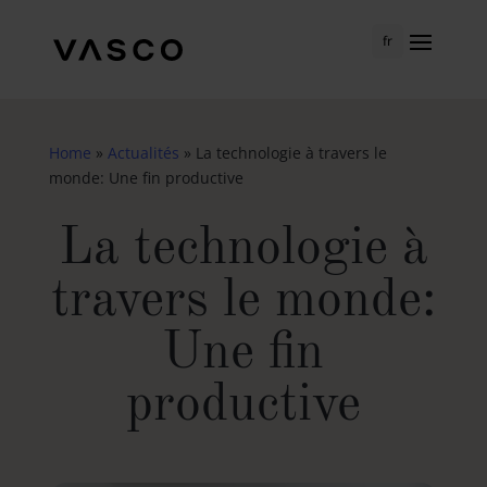
fr
Home
»
Actualités
»
La technologie à travers le
monde: Une fin productive
La technologie à
travers le monde:
Une fin
productive