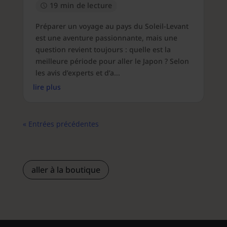
19 min de lecture
Préparer un voyage au pays du Soleil-Levant
est une aventure passionnante, mais une
question revient toujours : quelle est la
meilleure période pour aller le Japon ? Selon
les avis d’experts et d’a...
lire plus
« Entrées précédentes
aller à la boutique