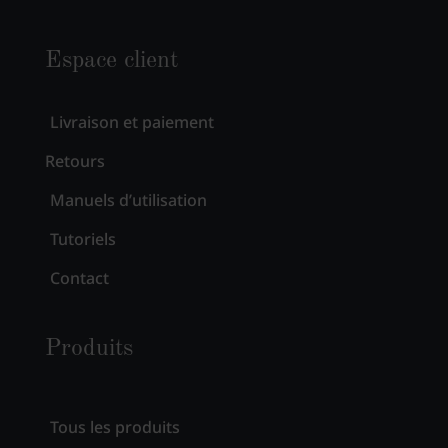
Espace client
Livraison et paiement
Retours
Manuels d’utilisation
Tutoriels
Contact
Produits
Tous les produits