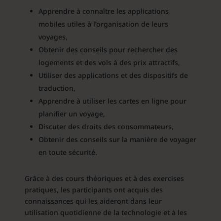
Apprendre à connaître les applications
mobiles utiles à l’organisation de leurs
voyages,
Obtenir des conseils pour rechercher des
logements et des vols à des prix attractifs,
Utiliser des applications et des dispositifs de
traduction,
Apprendre à utiliser les cartes en ligne pour
planifier un voyage,
Discuter des droits des consommateurs,
Obtenir des conseils sur la manière de voyager
en toute sécurité.
Grâce à des cours théoriques et à des exercises
pratiques, les participants ont acquis des
connaissances qui les aideront dans leur
utilisation quotidienne de la technologie et à les