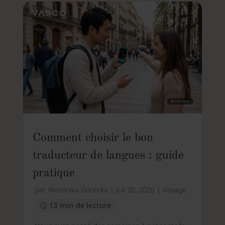
Comment choisir le bon
traducteur de langues : guide
pratique
par
Weronika Górecka
|
Juil 30, 2026
|
Voyage
13 min de lecture