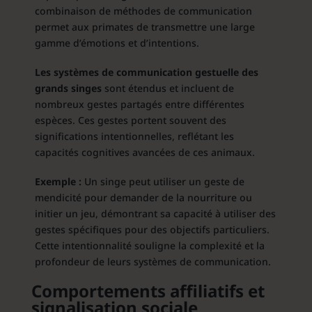
combinaison de méthodes de communication
permet aux primates de transmettre une large
gamme d’émotions et d’intentions.
Les systèmes de communication gestuelle des
grands singes
sont étendus et incluent de
nombreux gestes partagés entre différentes
espèces. Ces gestes portent souvent des
significations intentionnelles, reflétant les
capacités cognitives avancées de ces animaux.
Exemple :
Un singe peut utiliser un geste de
mendicité pour demander de la nourriture ou
initier un jeu, démontrant sa capacité à utiliser des
gestes spécifiques pour des objectifs particuliers.
Cette intentionnalité souligne la complexité et la
profondeur de leurs systèmes de communication.
Comportements affiliatifs et
signalisation sociale