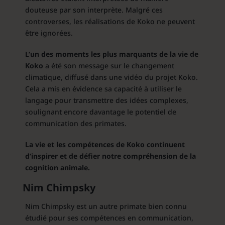
douteuse par son interprète. Malgré ces
controverses, les réalisations de Koko ne peuvent
être ignorées.
L’un des moments les plus marquants de la vie de
Koko
a été son message sur le changement
climatique, diffusé dans une vidéo du projet Koko.
Cela a mis en évidence sa capacité à utiliser le
langage pour transmettre des idées complexes,
soulignant encore davantage le potentiel de
communication des primates.
La vie et les compétences de Koko continuent
d’inspirer et de défier notre compréhension de la
cognition animale.
Nim Chimpsky
Nim Chimpsky est un autre primate bien connu
étudié pour ses compétences en communication,