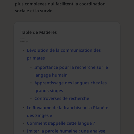
plus complexes qui facilitent la coordination
sociale et la survie.
Table de Matières
L’évolution de la communication des
primates
Importance pour la recherche sur le
langage humain
Apprentissage des langues chez les
grands singes
Controverses de recherche
Le Royaume de la franchise « La Planète
des Singes »
Comment s’appelle cette langue ?
Imiter la parole humaine : une analyse