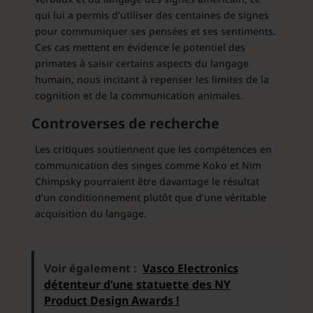
qui lui a permis d’utiliser des centaines de signes
pour communiquer ses pensées et ses sentiments.
Ces cas mettent en évidence le potentiel des
primates à saisir certains aspects du langage
humain, nous incitant à repenser les limites de la
cognition et de la communication animales.
Controverses de recherche
Les critiques soutiennent que les compétences en
communication des singes comme Koko et Nim
Chimpsky pourraient être davantage le résultat
d’un conditionnement plutôt que d’une véritable
acquisition du langage.
Voir également :
Vasco Electronics
détenteur d’une statuette des NY
Product Design Awards !