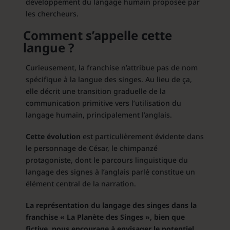
développement du langage humain proposée par
les chercheurs.
Comment s’appelle cette
langue ?
Curieusement, la franchise n’attribue pas de nom
spécifique à la langue des singes. Au lieu de ça,
elle décrit une transition graduelle de la
communication primitive vers l’utilisation du
langage humain, principalement l’anglais.
Cette évolution
est particulièrement évidente dans
le personnage de César, le chimpanzé
protagoniste, dont le parcours linguistique du
langage des signes à l’anglais parlé constitue un
élément central de la narration.
La représentation du langage des singes dans la
franchise « La Planète des Singes », bien que
fictive, nous encourage à envisager le potentiel