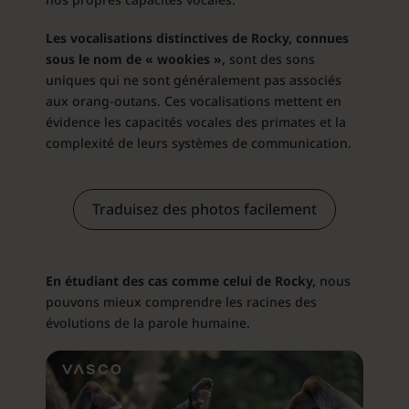
Les vocalisations distinctives de Rocky, connues
sous le nom de « wookies »,
sont des sons
uniques qui ne sont généralement pas associés
aux orang-outans. Ces vocalisations mettent en
évidence les capacités vocales des primates et la
complexité de leurs systèmes de communication.
Traduisez des photos facilement
En étudiant des cas comme celui de Rocky,
nous
pouvons mieux comprendre les racines des
évolutions de la parole humaine.