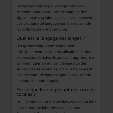
Les grands singes peuvent apprendre à
communiquer en utilisant le langage des
signes ou des symboles, mais ils ne peuvent
pas produire de langage parlé en raison de
leurs limitations anatomiques.
Quel est le langage des singes ?
Les grands singes communiquent
principalement par des vocalisations et des
expressions faciales. Ils peuvent apprendre à
communiquer en utilisant le langage des
signes ou des symboles, mais ils ne peuvent
pas produire de langage parlé en raison de
limitations anatomiques.
Est-ce que les singes ont des cordes
vocales ?
Oui, les singes ont des cordes vocales qui leur
permettent de faire des vocalisations.