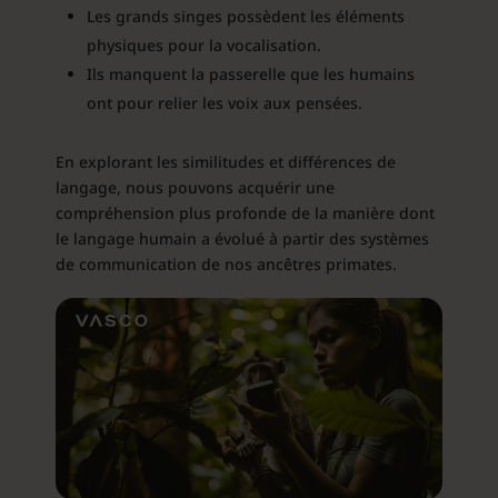
Les grands singes possèdent les éléments
physiques pour la vocalisation.
Ils manquent la passerelle que les humains
ont pour relier les voix aux pensées.
En explorant les similitudes et différences de
langage, nous pouvons acquérir une
compréhension plus profonde de la manière dont
le langage humain a évolué à partir des systèmes
de communication de nos ancêtres primates.