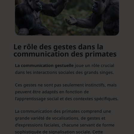
Le rôle des gestes dans la
communication des primates
La communication gestuelle
joue un rôle crucial
dans les interactions sociales des grands singes.
Ces gestes ne sont pas seulement instinctifs, mais
peuvent être adaptés en fonction de
l’apprentissage social et des contextes spécifiques.
La communication des primates comprend une
grande variété de vocalisations, de gestes et
d’expressions faciales, chacune servant de forme
sophistiquée de signalisation sociale. Cette