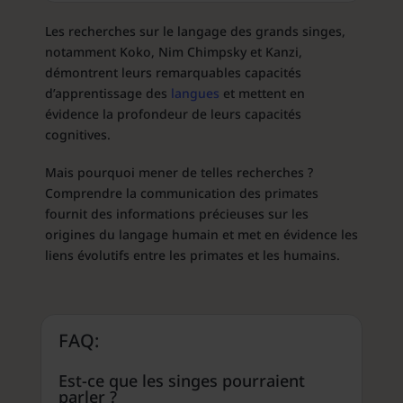
Les recherches sur le langage des grands singes,
notamment Koko, Nim Chimpsky et Kanzi,
démontrent leurs remarquables capacités
d’apprentissage des
langues
et mettent en
évidence la profondeur de leurs capacités
cognitives.
Mais pourquoi mener de telles recherches ?
Comprendre la communication des primates
fournit des informations précieuses sur les
origines du langage humain et met en évidence les
liens évolutifs entre les primates et les humains.
FAQ:
Est-ce que les singes pourraient
parler ?