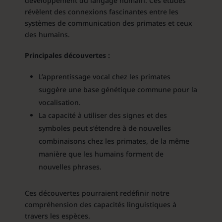
développement du langage humain. Ces études
révèlent des connexions fascinantes entre les
systèmes de communication des primates et ceux
des humains.
Principales découvertes :
L’apprentissage vocal chez les primates
suggère une base génétique commune pour la
vocalisation.
La capacité à utiliser des signes et des
symboles peut s’étendre à de nouvelles
combinaisons chez les primates, de la même
manière que les humains forment de
nouvelles phrases.
Ces découvertes pourraient redéfinir notre
compréhension des capacités linguistiques à
travers les espèces.