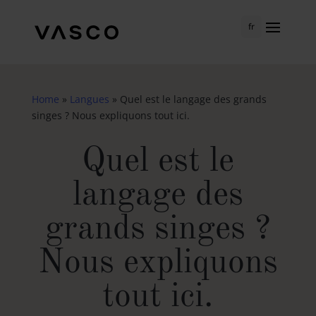
fr
Home
»
Langues
»
Quel est le langage des grands
singes ? Nous expliquons tout ici.
Quel est le
langage des
grands singes ?
Nous expliquons
tout ici.