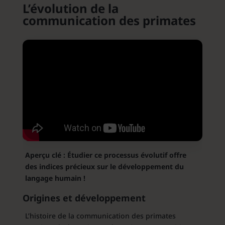
L’évolution de la
communication des primates
Aperçu clé : Étudier ce processus évolutif offre
des indices précieux sur le développement du
langage humain !
Origines et développement
L’histoire de la communication des primates