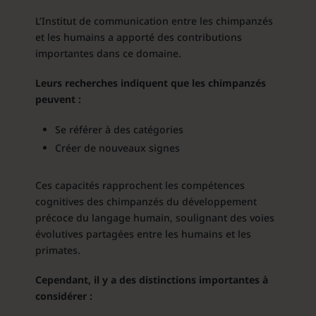
L’Institut de communication entre les chimpanzés
et les humains a apporté des contributions
importantes dans ce domaine.
Leurs recherches indiquent que les chimpanzés
peuvent :
Se référer à des catégories
Créer de nouveaux signes
Ces capacités rapprochent les compétences
cognitives des chimpanzés du développement
précoce du langage humain, soulignant des voies
évolutives partagées entre les humains et les
primates.
Cependant, il y a des distinctions importantes à
considérer :