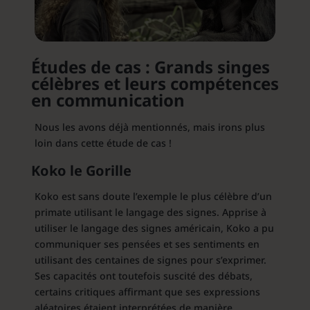
Études de cas : Grands singes
célèbres et leurs compétences
en communication
Nous les avons déjà mentionnés, mais irons plus
loin dans cette étude de cas !
Koko le Gorille
Koko est sans doute l’exemple le plus célèbre d’un
primate utilisant le langage des signes. Apprise à
utiliser le langage des signes américain, Koko a pu
communiquer ses pensées et ses sentiments en
utilisant des centaines de signes pour s’exprimer.
Ses capacités ont toutefois suscité des débats,
certains critiques affirmant que ses expressions
aléatoires étaient interprétées de manière