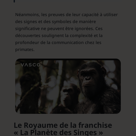
Néanmoins, les preuves de leur capacité à utiliser
des signes et des symboles de manière
significative ne peuvent être ignorées. Ces
découvertes soulignent la complexité et la
profondeur de la communication chez les
primates.
Le Royaume de la franchise
« La Planète des Singes »