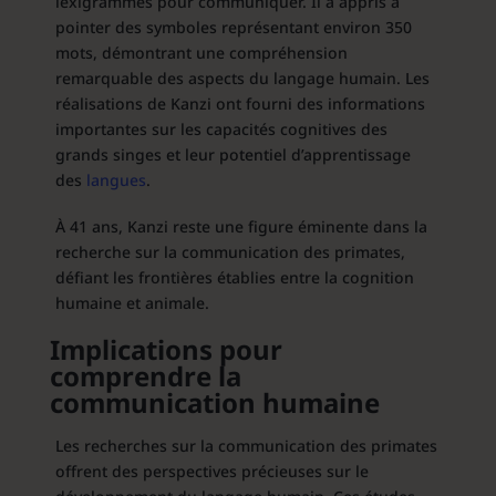
lexigrammes pour communiquer. Il a appris à
pointer des symboles représentant environ 350
mots, démontrant une compréhension
remarquable des aspects du langage humain. Les
réalisations de Kanzi ont fourni des informations
importantes sur les capacités cognitives des
grands singes et leur potentiel d’apprentissage
des
langues
.
À 41 ans, Kanzi reste une figure éminente dans la
recherche sur la communication des primates,
défiant les frontières établies entre la cognition
humaine et animale.
Implications pour
comprendre la
communication humaine
Les recherches sur la communication des primates
offrent des perspectives précieuses sur le