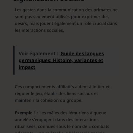
Les gestes dans la communication des primates ne
sont pas seulement utilisés pour exprimer des
désirs, mais jouent également un rôle crucial dans
les interactions sociales.
Voir également :
Guide des langues
germaniques: Histoire, variantes et
impact
Ces comportements affiliatifs aident à initier et
réguler le jeu, établir des liens sociaux et
maintenir la cohésion du groupe.
Exemple 1 :
Les mâles des lémuriens à queue
annelée s’engagent dans des interactions
ritualisées, connues sous le nom de « combats