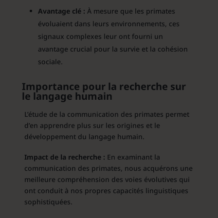
Avantage clé :
À mesure que les primates
évoluaient dans leurs environnements, ces
signaux complexes leur ont fourni un
avantage crucial pour la survie et la cohésion
sociale.
Importance pour la recherche sur
le langage humain
L’étude de la communication des primates permet
d’en apprendre plus sur les origines et le
développement du langage humain.
Impact de la recherche :
En examinant la
communication des primates, nous acquérons une
meilleure compréhension des voies évolutives qui
ont conduit à nos propres capacités linguistiques
sophistiquées.