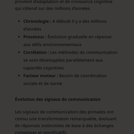
provient d’adaptation et de croissance cognitive
qui s’étend sur des millions d’années.
Chronologie :
A débuté il y a des millions
d’années
Processus :
Évolution graduelle en réponse
aux défis environnementaux
Corrélation :
Les méthodes de communication
se sont développées parallèlement aux
capacités cognitives
Facteur moteur :
Besoin de coordination
sociale et de survie
Évolution des signaux de communication
Les signaux de communication des primates ont
connu une transformation remarquable, évoluant
de réponses instinctives de base à des échanges
complexes et significatifs.