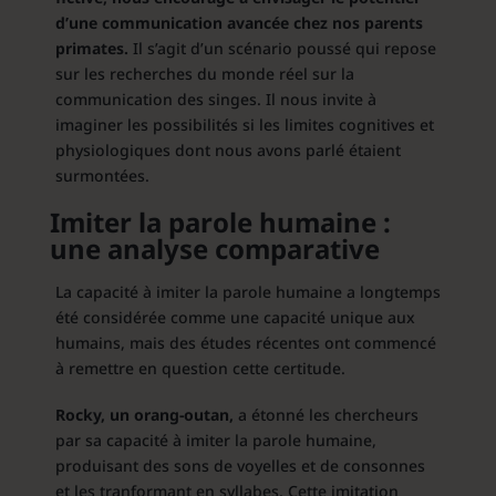
d’une communication avancée chez nos parents
primates.
Il s’agit d’un scénario poussé qui repose
sur les recherches du monde réel sur la
communication des singes. Il nous invite à
imaginer les possibilités si les limites cognitives et
physiologiques dont nous avons parlé étaient
surmontées.
Imiter la parole humaine :
une analyse comparative
La capacité à imiter la parole humaine a longtemps
été considérée comme une capacité unique aux
humains, mais des études récentes ont commencé
à remettre en question cette certitude.
Rocky, un orang-outan,
a étonné les chercheurs
par sa capacité à imiter la parole humaine,
produisant des sons de voyelles et de consonnes
et les tranformant en syllabes. Cette imitation