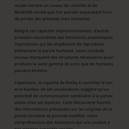
vocale montre un niveau de contrôle et de
flexibilité vocale que l’on pensait auparavant hors
de portée des primates (non humains).
Malgré ces capacités impressionnantes, d’autres
primates rencontrent des limitations anatomiques
importantes qui les empêchent de reproduire
pleinement la parole humaine. Leurs conduits
vocaux manquent des structures nécessaires pour
produire la vaste gamme de sons que les humains
peuvent émettre.
Cependant, la capacité de Rocky à contrôler le ton
et la hauteur de ses vocalisations suggère qu’un
potentiel de communication semblable à la parole
existe chez ces espèces. Cette découverte fournit
des informations précieuses sur les origines de la
parole humaine et pourrait modifier notre
compréhension des évolutions qui ont conduit à
nos propres capacités vocales.