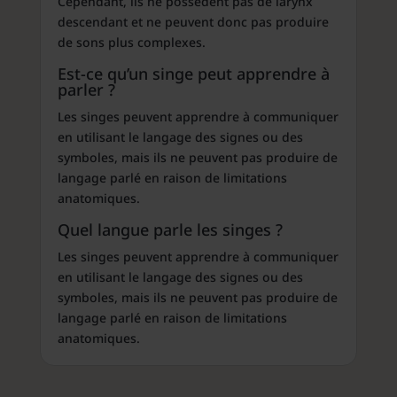
Cependant, ils ne possèdent pas de larynx
descendant et ne peuvent donc pas produire
de sons plus complexes.
Est-ce qu’un singe peut apprendre à
parler ?
Les singes peuvent apprendre à communiquer
en utilisant le langage des signes ou des
symboles, mais ils ne peuvent pas produire de
langage parlé en raison de limitations
anatomiques.
Quel langue parle les singes ?
Les singes peuvent apprendre à communiquer
en utilisant le langage des signes ou des
symboles, mais ils ne peuvent pas produire de
langage parlé en raison de limitations
anatomiques.