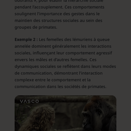
odorants », pour établir la hiérarchie sociale
pendant l’accouplement. Ces comportements
soulignent l’importance des gestes dans le
maintien des structures sociales au sein des
groupes de primates.
Exemple 2 :
Les femelles des lémuriens à queue
annelée dominent généralement les interactions
sociales, influençant leur comportement agressif
envers les mâles et d’autres femelles. Ces
dynamiques sociales se reflètent dans leurs modes
de communication, démontrant l’interaction
complexe entre le comportement et la
communication dans les sociétés de primates.