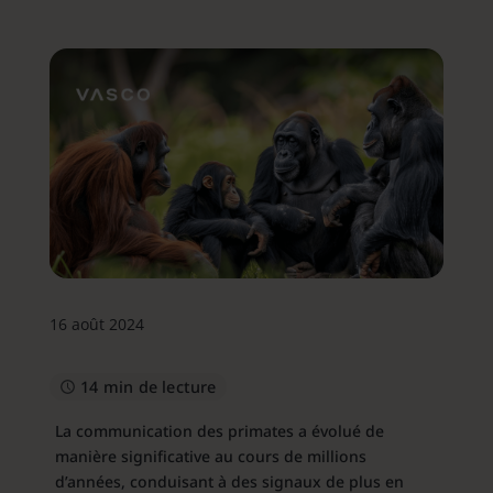
16 août 2024
14 min de lecture
La communication des primates a évolué de
manière significative au cours de millions
d’années, conduisant à des signaux de plus en