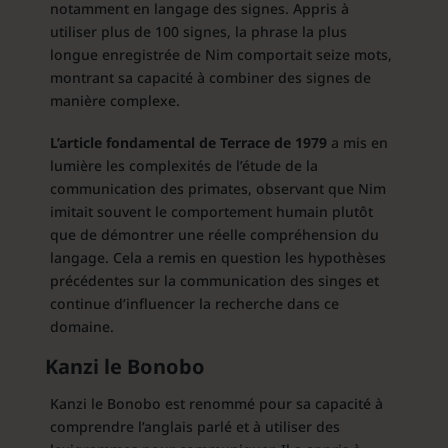
notamment en langage des signes. Appris à
utiliser plus de 100 signes, la phrase la plus
longue enregistrée de Nim comportait seize mots,
montrant sa capacité à combiner des signes de
manière complexe.
L’article fondamental de Terrace de 1979
a mis en
lumière les complexités de l’étude de la
communication des primates, observant que Nim
imitait souvent le comportement humain plutôt
que de démontrer une réelle compréhension du
langage. Cela a remis en question les hypothèses
précédentes sur la communication des singes et
continue d’influencer la recherche dans ce
domaine.
Kanzi le Bonobo
Kanzi le Bonobo est renommé pour sa capacité à
comprendre l’anglais parlé et à utiliser des