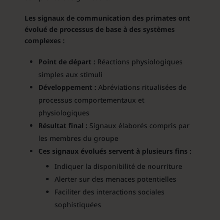
Les signaux de communication des primates ont
évolué de processus de base à des systèmes
complexes :
Point de départ :
Réactions physiologiques
simples aux stimuli
Développement :
Abréviations ritualisées de
processus comportementaux et
physiologiques
Résultat final :
Signaux élaborés compris par
les membres du groupe
Ces signaux évolués servent à plusieurs fins :
Indiquer la disponibilité de nourriture
Alerter sur des menaces potentielles
Faciliter des interactions sociales
sophistiquées