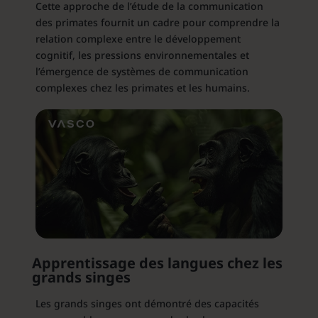
Cette approche de l’étude de la communication
des primates fournit un cadre pour comprendre la
relation complexe entre le développement
cognitif, les pressions environnementales et
l’émergence de systèmes de communication
complexes chez les primates et les humains.
Apprentissage des langues chez les
grands singes
Les grands singes ont démontré des capacités