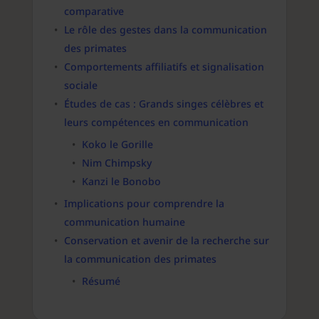
comparative
Le rôle des gestes dans la communication
des primates
Comportements affiliatifs et signalisation
sociale
Études de cas : Grands singes célèbres et
leurs compétences en communication
Koko le Gorille
Nim Chimpsky
Kanzi le Bonobo
Implications pour comprendre la
communication humaine
Conservation et avenir de la recherche sur
la communication des primates
Résumé