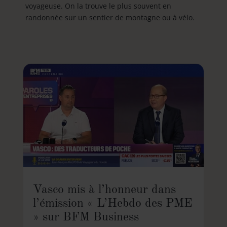
voyageuse. On la trouve le plus souvent en
randonnée sur un sentier de montagne ou à vélo.
Vasco mis à l’honneur dans
l’émission « L’Hebdo des PME
» sur BFM Business