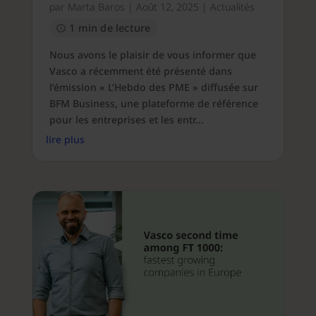
par
Marta Baros
|
Août 12, 2025
|
Actualités
1 min de lecture
Nous avons le plaisir de vous informer que
Vasco a récemment été présenté dans
l’émission « L’Hebdo des PME » diffusée sur
BFM Business, une plateforme de référence
pour les entreprises et les entr...
lire plus