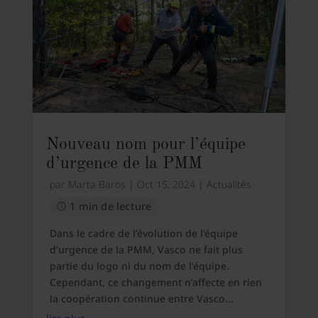
Nouveau nom pour l’équipe
d’urgence de la PMM
par
Marta Baros
|
Oct 15, 2024
|
Actualités
1 min de lecture
Dans le cadre de l’évolution de l’équipe
d’urgence de la PMM, Vasco ne fait plus
partie du logo ni du nom de l’équipe.
Cependant, ce changement n’affecte en rien
la coopération continue entre Vasco...