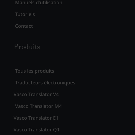
Manuels d’utilisation
Tutoriels
Contact
Produits
Tous les produits
Traducteurs électroniques
Vasco Translator V4
Vasco Translator M4
Vasco Translator E1
Vasco Translator Q1