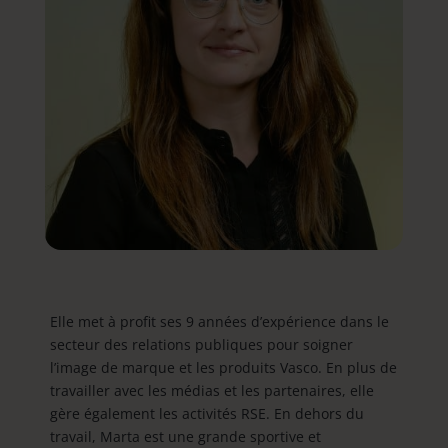
Elle met à profit ses 9 années d’expérience dans le
secteur des relations publiques pour soigner
l’image de marque et les produits Vasco. En plus de
travailler avec les médias et les partenaires, elle
gère également les activités RSE. En dehors du
travail, Marta est une grande sportive et