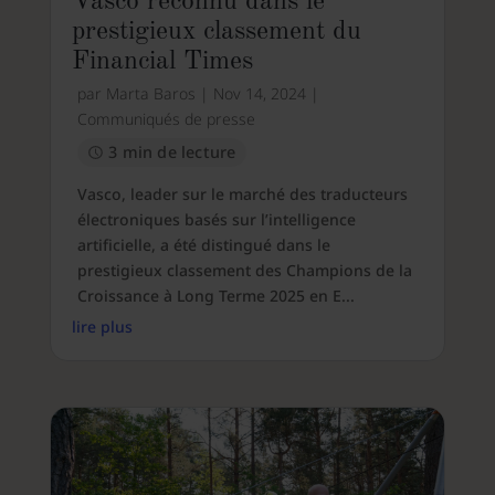
Vasco reconnu dans le
prestigieux classement du
Financial Times
par
Marta Baros
|
Nov 14, 2024
|
Communiqués de presse
3 min de lecture
Vasco, leader sur le marché des traducteurs
électroniques basés sur l’intelligence
artificielle, a été distingué dans le
prestigieux classement des Champions de la
Croissance à Long Terme 2025 en E...
lire plus