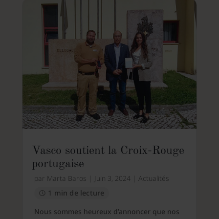
Vasco soutient la Croix-Rouge
portugaise
par
Marta Baros
|
Juin 3, 2024
|
Actualités
1 min de lecture
Nous sommes heureux d’annoncer que nos