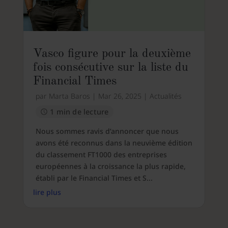
Vasco figure pour la deuxième
fois consécutive sur la liste du
Financial Times
par
Marta Baros
|
Mar 26, 2025
|
Actualités
1 min de lecture
Nous sommes ravis d’annoncer que nous
avons été reconnus dans la neuvième édition
du classement FT1000 des entreprises
européennes à la croissance la plus rapide,
établi par le Financial Times et S...
lire plus