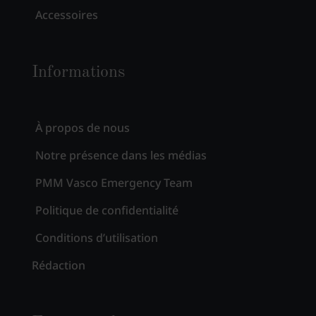
Accessoires
Informations
À propos de nous
Notre présence dans les médias
PMM Vasco Emergency Team
Politique de confidentialité
Conditions d’utilisation
Rédaction