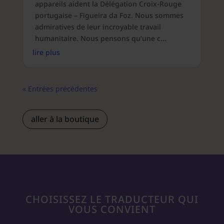
appareils aident la Délégation Croix-Rouge
portugaise – Figueira da Foz. Nous sommes
admiratives de leur incroyable travail
humanitaire. Nous pensons qu’une c...
lire plus
« Entrées précédentes
aller à la boutique
CHOISISSEZ LE TRADUCTEUR QUI
VOUS CONVIENT