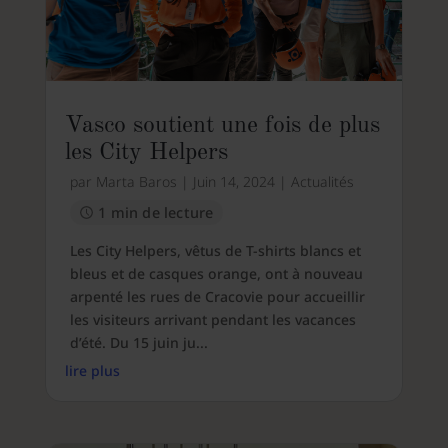
Vasco soutient une fois de plus
les City Helpers
par
Marta Baros
|
Juin 14, 2024
|
Actualités
1 min de lecture
Les City Helpers, vêtus de T-shirts blancs et
bleus et de casques orange, ont à nouveau
arpenté les rues de Cracovie pour accueillir
les visiteurs arrivant pendant les vacances
d’été. Du 15 juin ju...
lire plus