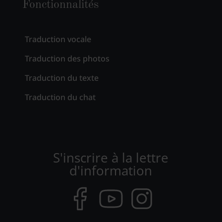
Fonctionnalités
Traduction vocale
Traduction des photos
Traduction du texte
Traduction du chat
S'inscrire à la lettre
d'information