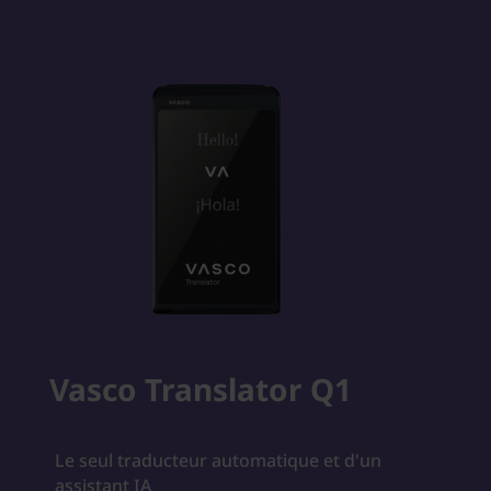
Vasco Translator Q1
Le seul traducteur automatique et d'un
assistant IA