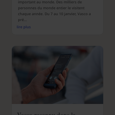
important au monde. Des milliers de
personnes du monde entier le visitent
chaque année. Du 7 au 10 janvier, Vasco a
pré...
lire plus